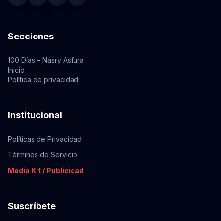
Secciones
100 Días – Nasry Asfura
Inicio
Política de privacidad
Institucional
Políticas de Privacidad
Términos de Servicio
Media Kit / Publicidad
Suscríbete