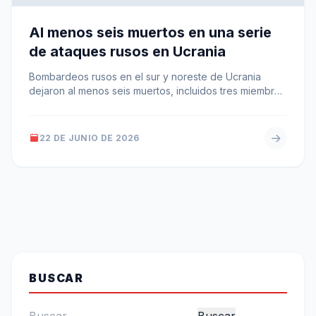
Al menos seis muertos en una serie
de ataques rusos en Ucrania
Bombardeos rusos en el sur y noreste de Ucrania
dejaron al menos seis muertos, incluidos tres miembros
de una misma…
22 DE JUNIO DE 2026
BUSCAR
Buscar: