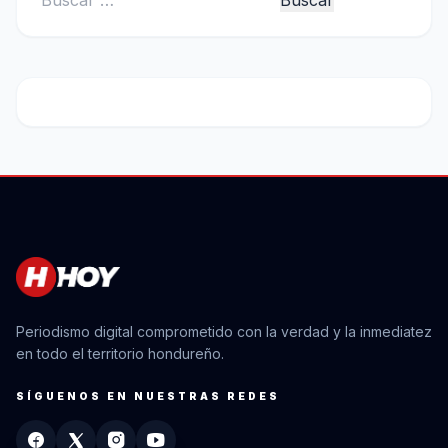
Periodismo digital comprometido con la verdad y la inmediatez
en todo el territorio hondureño.
SÍGUENOS EN NUESTRAS REDES