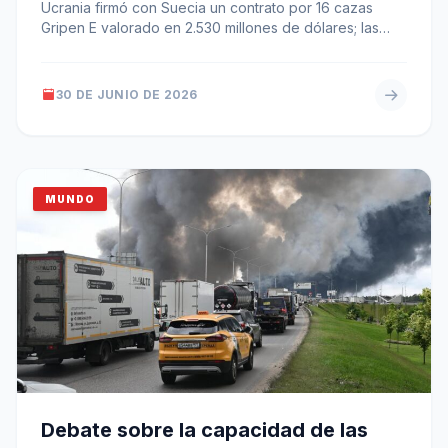
Ucrania firmó con Suecia un contrato por 16 cazas
Gripen E valorado en 2.530 millones de dólares; las
entregas se…
30 DE JUNIO DE 2026
MUNDO
Debate sobre la capacidad de las