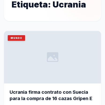
Etiqueta:
Ucrania
MUNDO
Ucrania firma contrato con Suecia
para la compra de 16 cazas Gripen E