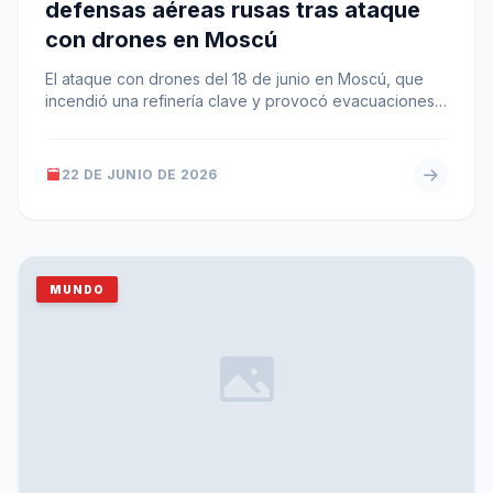
defensas aéreas rusas tras ataque
con drones en Moscú
El ataque con drones del 18 de junio en Moscú, que
incendió una refinería clave y provocó evacuaciones
en el…
22 DE JUNIO DE 2026
MUNDO