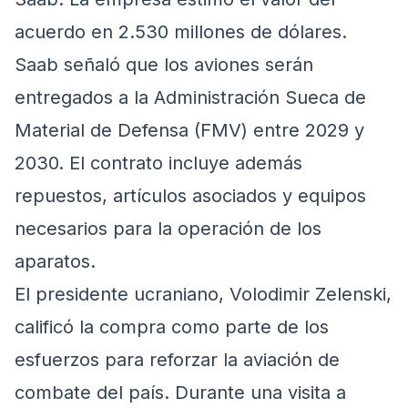
acuerdo en 2.530 millones de dólares.
Saab señaló que los aviones serán
entregados a la Administración Sueca de
Material de Defensa (FMV) entre 2029 y
2030. El contrato incluye además
repuestos, artículos asociados y equipos
necesarios para la operación de los
aparatos.
El presidente ucraniano, Volodimir Zelenski,
calificó la compra como parte de los
esfuerzos para reforzar la aviación de
combate del país. Durante una visita a