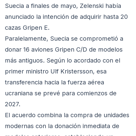
Suecia a finales de mayo, Zelenski había
anunciado la intención de adquirir hasta 20
cazas Gripen E.
Paralelamente, Suecia se comprometió a
donar 16 aviones Gripen C/D de modelos
más antiguos. Según lo acordado con el
primer ministro Ulf Kristersson, esa
transferencia hacia la fuerza aérea
ucraniana se prevé para comienzos de
2027.
El acuerdo combina la compra de unidades
modernas con la donación inmediata de