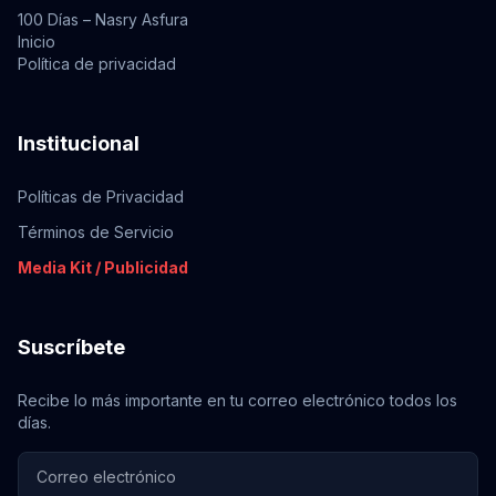
100 Días – Nasry Asfura
Inicio
Política de privacidad
Institucional
Políticas de Privacidad
Términos de Servicio
Media Kit / Publicidad
Suscríbete
Recibe lo más importante en tu correo electrónico todos los
días.