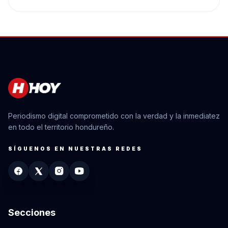
Periodismo digital comprometido con la verdad y la inmediatez
en todo el territorio hondureño.
SÍGUENOS EN NUESTRAS REDES
Secciones