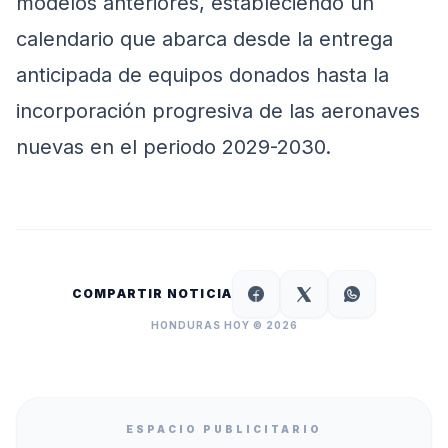
modelos anteriores, estableciendo un
calendario que abarca desde la entrega
anticipada de equipos donados hasta la
incorporación progresiva de las aeronaves
nuevas en el periodo 2029-2030.
COMPARTIR NOTICIA
HONDURAS HOY © 2026
ESPACIO PUBLICITARIO