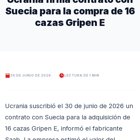
Suecia para la compra de 16
cazas Gripen E
30 DE JUNIO DE 2026
LECTURA DE 1 MIN
Ucrania suscribió el 30 de junio de 2026 un
contrato con Suecia para la adquisición de
16 cazas Gripen E, informó el fabricante
Saab. La empresa estimó el valor del