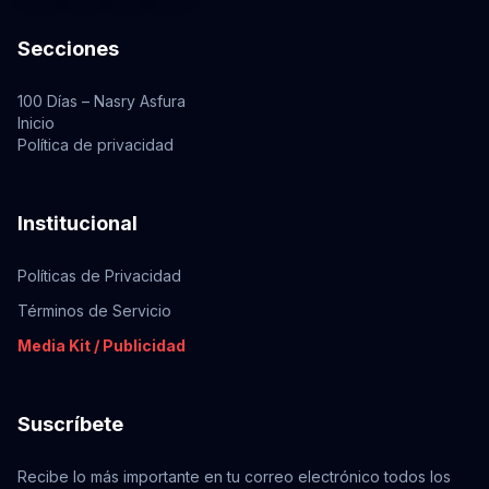
Secciones
100 Días – Nasry Asfura
Inicio
Política de privacidad
Institucional
Políticas de Privacidad
Términos de Servicio
Media Kit / Publicidad
Suscríbete
Recibe lo más importante en tu correo electrónico todos los