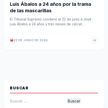
Luis Ábalos a 24 años por la trama
de las mascarillas
El Tribunal Supremo condenó el 22 de junio a José
Luis Ábalos a 24 años y tres meses de cárcel…
22 DE JUNIO DE 2026
BUSCAR
Buscar: