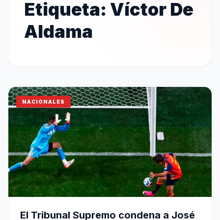
Etiqueta:
Víctor De
Aldama
NACIONALES
El Tribunal Supremo condena a José