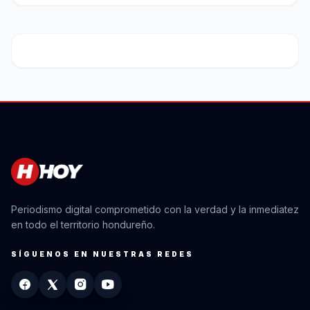
Periodismo digital comprometido con la verdad y la inmediatez
en todo el territorio hondureño.
SÍGUENOS EN NUESTRAS REDES