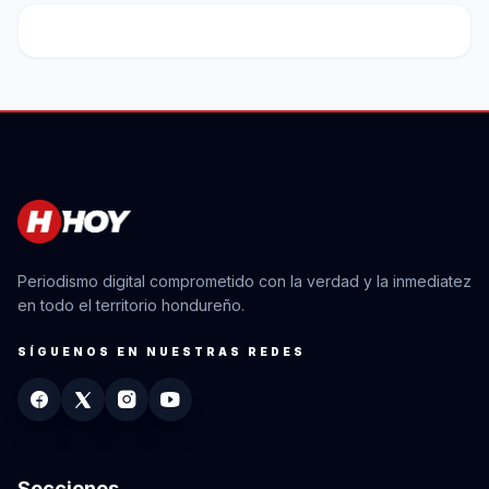
Periodismo digital comprometido con la verdad y la inmediatez
en todo el territorio hondureño.
SÍGUENOS EN NUESTRAS REDES
Secciones