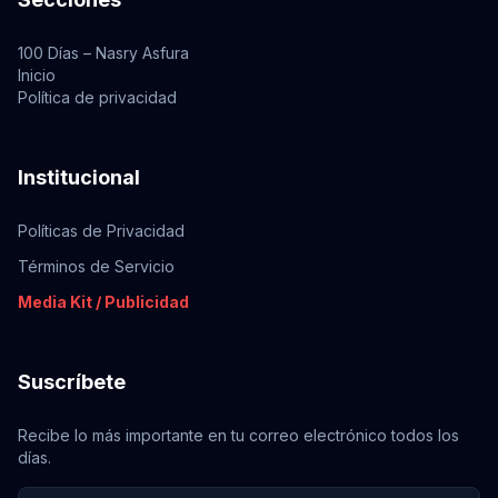
100 Días – Nasry Asfura
Inicio
Política de privacidad
Institucional
Políticas de Privacidad
Términos de Servicio
Media Kit / Publicidad
Suscríbete
Recibe lo más importante en tu correo electrónico todos los
días.