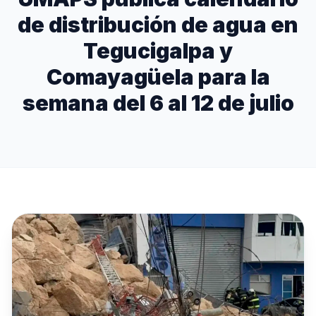
de distribución de agua en
Tegucigalpa y
Comayagüela para la
semana del 6 al 12 de julio