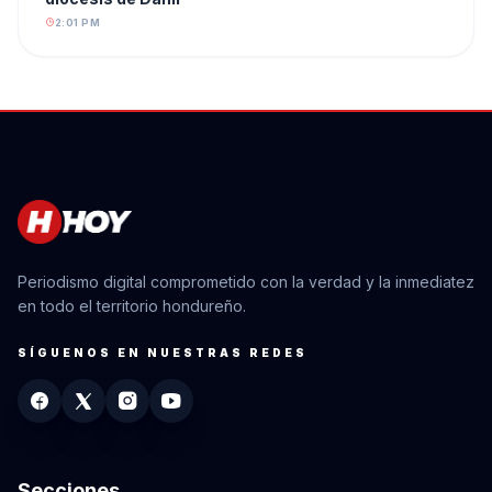
2:01 PM
Periodismo digital comprometido con la verdad y la inmediatez
en todo el territorio hondureño.
SÍGUENOS EN NUESTRAS REDES
Secciones