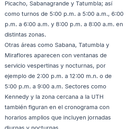
Picacho, Sabanagrande y Tatumbla; así
como turnos de 5:00 p.m. a 5:00 a.m., 6:00
p.m. a 6:00 a.m. y 8:00 p.m. a 8:00 a.m. en
distintas zonas.
Otras áreas como Sabana, Tatumbla y
Miraflores aparecen con ventanas de
servicio vespertinas y nocturnas, por
ejemplo de 2:00 p.m. a 12:00 m.n. o de
5:00 p.m. a 9:00 a.m. Sectores como
Kennedy y la zona cercana a la UTH
también figuran en el cronograma con
horarios amplios que incluyen jornadas
diurnas y nocturnas.