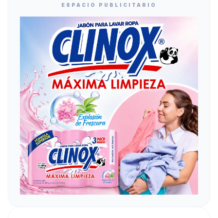
ESPACIO PUBLICITARIO