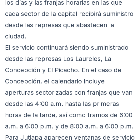
los días y las franjas horarias en las que
cada sector de la capital recibirá suministro
desde las represas que abastecen la
ciudad.
El servicio continuará siendo suministrado
desde las represas Los Laureles, La
Concepción y El Picacho. En el caso de
Concepción, el calendario incluye
aperturas sectorizadas con franjas que van
desde las 4:00 a.m. hasta las primeras
horas de la tarde, así como tramos de 6:00
a.m. a 6:00 p.m. y de 8:00 a.m. a 6:00 p.m.
Para Jutiapa aparecen ventanas de servicio