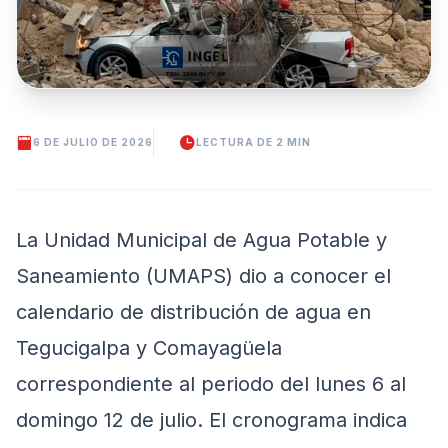
6 DE JULIO DE 2026
LECTURA DE 2 MIN
La Unidad Municipal de Agua Potable y
Saneamiento (UMAPS) dio a conocer el
calendario de distribución de agua en
Tegucigalpa y Comayagüela
correspondiente al periodo del lunes 6 al
domingo 12 de julio. El cronograma indica