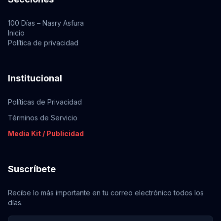
100 Días – Nasry Asfura
Inicio
Política de privacidad
Institucional
Políticas de Privacidad
Términos de Servicio
Media Kit / Publicidad
Suscríbete
Recibe lo más importante en tu correo electrónico todos los
días.