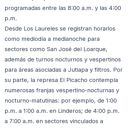
programadas entre las 8:00 a.m. y las 4:00
p.m.
Desde Los Laureles se registran horarios
como mediodía a medianoche para
sectores como San José del Loarque,
además de turnos nocturnos y vespertinos
para áreas asociadas a Jutiapa y filtros. Por
su parte, la represa El Picacho contempla
numerosas franjas vespertino-nocturnas y
nocturno-matutinas: por ejemplo, de 1:00
p.m. a 1:00 a.m. en Linderos; de 4:00 p.m.
a 7:00 a.m. en sectores vinculados a