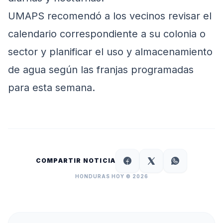
UMAPS recomendó a los vecinos revisar el
calendario correspondiente a su colonia o
sector y planificar el uso y almacenamiento
de agua según las franjas programadas
para esta semana.
COMPARTIR NOTICIA
HONDURAS HOY © 2026