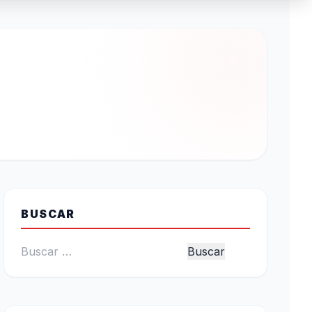
BUSCAR
Buscar: