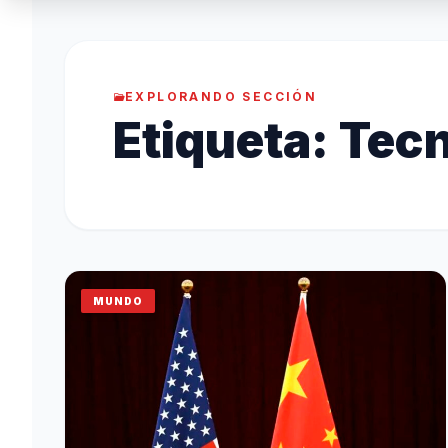
EXPLORANDO SECCIÓN
Etiqueta:
Tecn
MUNDO