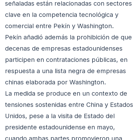
señaladas están relacionadas con sectores
clave en la competencia tecnológica y
comercial entre Pekín y Washington.
Pekín añadió además la prohibición de que
decenas de empresas estadounidenses
participen en contrataciones públicas, en
respuesta a una lista negra de empresas
chinas elaborada por Washington.
La medida se produce en un contexto de
tensiones sostenidas entre China y Estados
Unidos, pese a la visita de Estado del
presidente estadounidense en mayo,
cuando ambas partes promovieron una