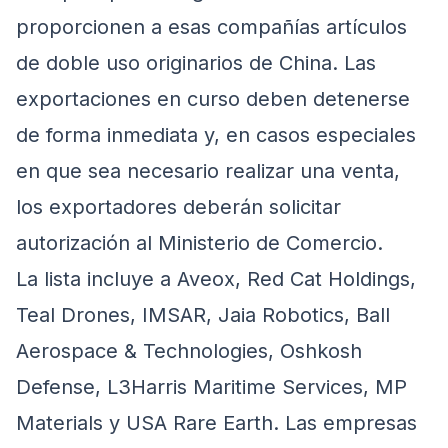
proporcionen a esas compañías artículos
de doble uso originarios de China. Las
exportaciones en curso deben detenerse
de forma inmediata y, en casos especiales
en que sea necesario realizar una venta,
los exportadores deberán solicitar
autorización al Ministerio de Comercio.
La lista incluye a Aveox, Red Cat Holdings,
Teal Drones, IMSAR, Jaia Robotics, Ball
Aerospace & Technologies, Oshkosh
Defense, L3Harris Maritime Services, MP
Materials y USA Rare Earth. Las empresas