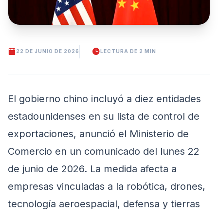
22 DE JUNIO DE 2026
LECTURA DE 2 MIN
El gobierno chino incluyó a diez entidades
estadounidenses en su lista de control de
exportaciones, anunció el Ministerio de
Comercio en un comunicado del lunes 22
de junio de 2026. La medida afecta a
empresas vinculadas a la robótica, drones,
tecnología aeroespacial, defensa y tierras