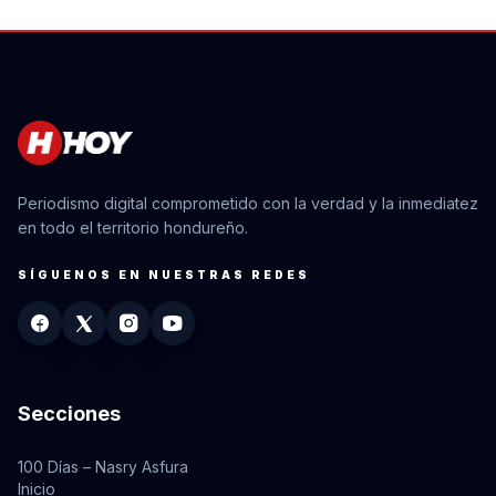
Periodismo digital comprometido con la verdad y la inmediatez
en todo el territorio hondureño.
SÍGUENOS EN NUESTRAS REDES
Secciones
100 Días – Nasry Asfura
Inicio