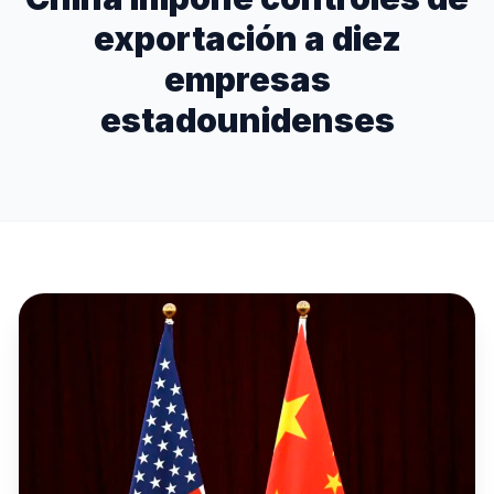
exportación a diez
empresas
estadounidenses