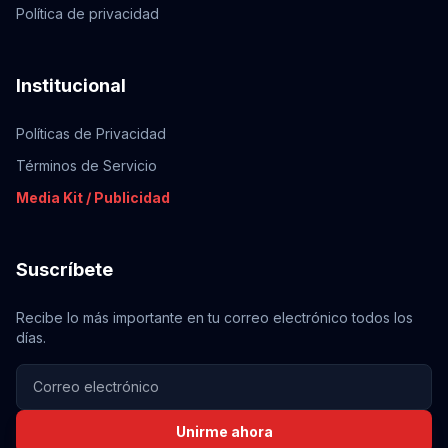
Política de privacidad
Institucional
Políticas de Privacidad
Términos de Servicio
Media Kit / Publicidad
Suscríbete
Recibe lo más importante en tu correo electrónico todos los
días.
Unirme ahora