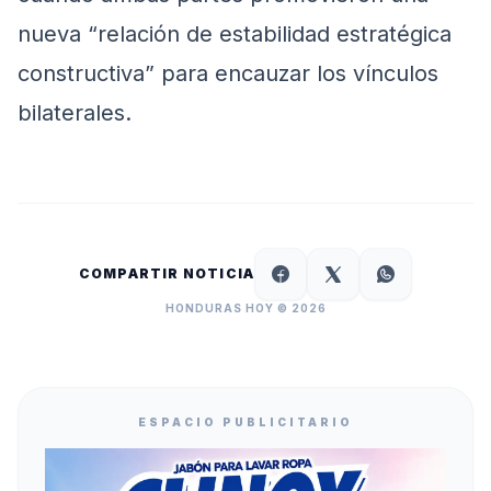
nueva “relación de estabilidad estratégica
constructiva” para encauzar los vínculos
bilaterales.
COMPARTIR NOTICIA
HONDURAS HOY © 2026
ESPACIO PUBLICITARIO