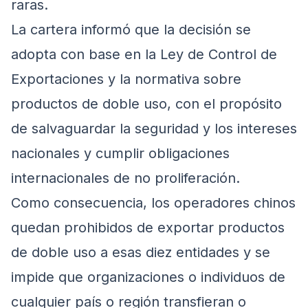
raras.
La cartera informó que la decisión se
adopta con base en la Ley de Control de
Exportaciones y la normativa sobre
productos de doble uso, con el propósito
de salvaguardar la seguridad y los intereses
nacionales y cumplir obligaciones
internacionales de no proliferación.
Como consecuencia, los operadores chinos
quedan prohibidos de exportar productos
de doble uso a esas diez entidades y se
impide que organizaciones o individuos de
cualquier país o región transfieran o