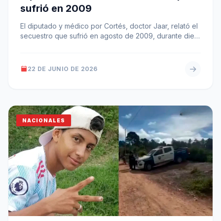
sufrió en 2009
El diputado y médico por Cortés, doctor Jaar, relató el
secuestro que sufrió en agosto de 2009, durante diez
días,…
22 DE JUNIO DE 2026
NACIONALES