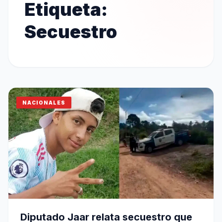
Etiqueta:
Secuestro
NACIONALES
Diputado Jaar relata secuestro que