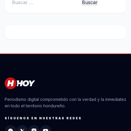
Buscar:
Periodismo digital comprometido con la verdad y la inmediatez
en todo el territorio hondureño.
SÍGUENOS EN NUESTRAS REDES