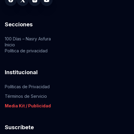
Secciones
100 Días – Nasry Asfura
Inicio
Política de privacidad
Institucional
Políticas de Privacidad
Términos de Servicio
Media Kit / Publicidad
Suscríbete