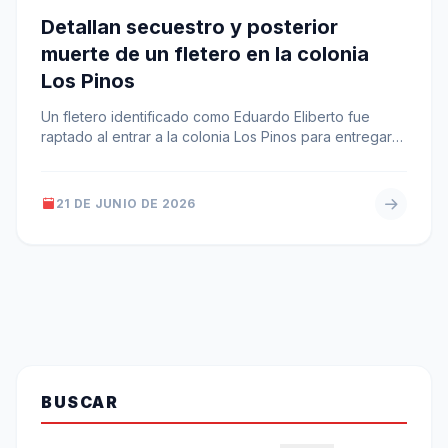
Detallan secuestro y posterior
muerte de un fletero en la colonia
Los Pinos
Un fletero identificado como Eduardo Eliberto fue
raptado al entrar a la colonia Los Pinos para entregar
un encargo de…
21 DE JUNIO DE 2026
BUSCAR