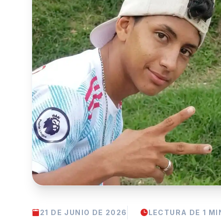
21 DE JUNIO DE 2026
LECTURA DE 1 MI