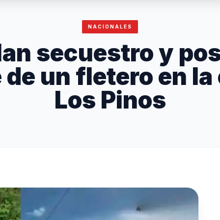
NACIONALES
lan secuestro y pos
de un fletero en la
Los Pinos