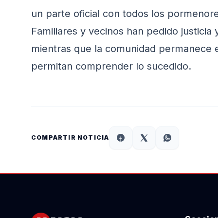
un parte oficial con todos los pormenor
Familiares y vecinos han pedido justicia
mientras que la comunidad permanece e
permitan comprender lo sucedido.
COMPARTIR NOTICIA