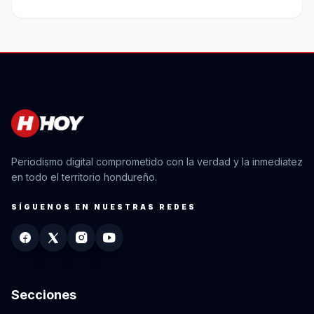
Periodismo digital comprometido con la verdad y la inmediatez
en todo el territorio hondureño.
SÍGUENOS EN NUESTRAS REDES
Secciones