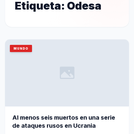
Etiqueta:
Odesa
MUNDO
Al menos seis muertos en una serie
de ataques rusos en Ucrania