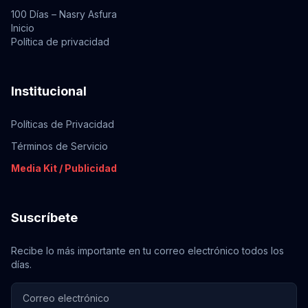
100 Días – Nasry Asfura
Inicio
Política de privacidad
Institucional
Políticas de Privacidad
Términos de Servicio
Media Kit / Publicidad
Suscríbete
Recibe lo más importante en tu correo electrónico todos los
días.