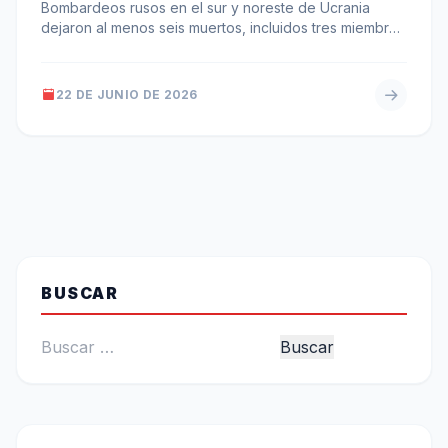
Bombardeos rusos en el sur y noreste de Ucrania
dejaron al menos seis muertos, incluidos tres miembros
de una misma…
22 DE JUNIO DE 2026
BUSCAR
Buscar: