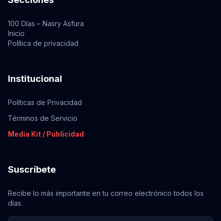
100 Días – Nasry Asfura
Inicio
Política de privacidad
Institucional
Políticas de Privacidad
Términos de Servicio
Media Kit / Publicidad
Suscríbete
Recibe lo más importante en tu correo electrónico todos los
días.