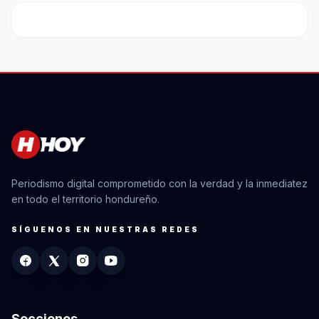
Periodismo digital comprometido con la verdad y la inmediatez
en todo el territorio hondureño.
SÍGUENOS EN NUESTRAS REDES
Secciones