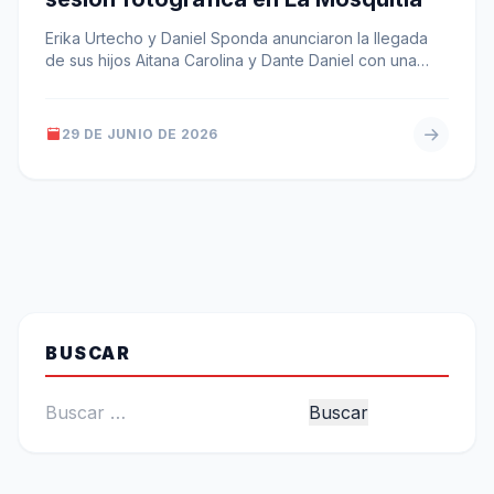
Erika Urtecho y Daniel Sponda anunciaron la llegada
de sus hijos Aitana Carolina y Dante Daniel con una
sesión fotográfica…
29 DE JUNIO DE 2026
BUSCAR
Buscar: