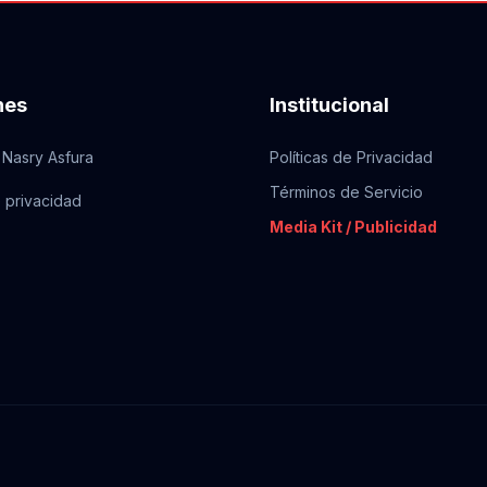
nes
Institucional
 Nasry Asfura
Políticas de Privacidad
Términos de Servicio
e privacidad
Media Kit / Publicidad