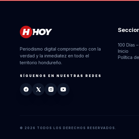
Seccio
100 Días –
Periodismo digital comprometido con la
Inicio
verdad y la inmediatez en todo el
Política d
territorio hondureño.
SÍGUENOS EN NUESTRAS REDES
© 2026 TODOS LOS DERECHOS RESERVADOS.