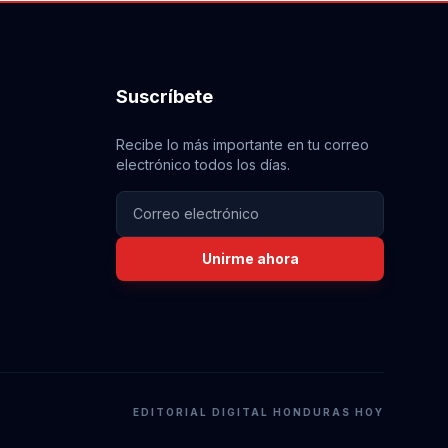
Suscríbete
Recibe lo más importante en tu correo
electrónico todos los días.
Unirme ahora
EDITORIAL DIGITAL HONDURAS HOY