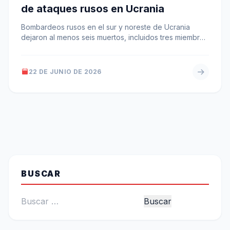
de ataques rusos en Ucrania
Bombardeos rusos en el sur y noreste de Ucrania
dejaron al menos seis muertos, incluidos tres miembros
de una misma…
22 DE JUNIO DE 2026
BUSCAR
Buscar: