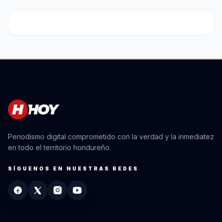
Periodismo digital comprometido con la verdad y la inmediatez
en todo el territorio hondureño.
SÍGUENOS EN NUESTRAS REDES