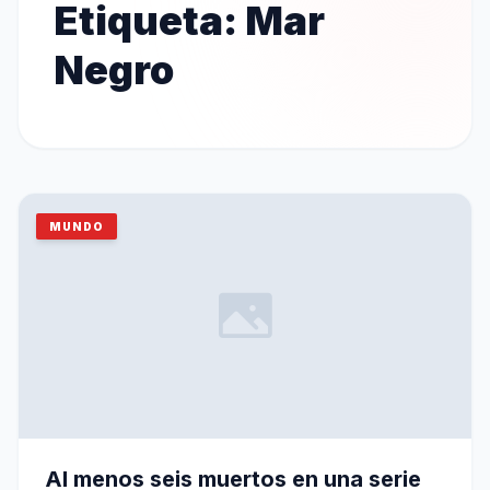
Etiqueta:
Mar
Negro
MUNDO
Al menos seis muertos en una serie