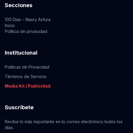
Secciones
100 Días – Nasry Asfura
Inicio
Política de privacidad
Institucional
Políticas de Privacidad
Términos de Servicio
Media Kit / Publicidad
Suscríbete
Recibe lo más importante en tu correo electrónico todos los
días.