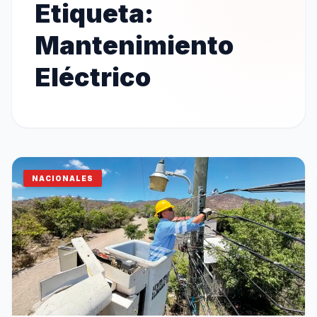
Etiqueta:
Mantenimiento
Eléctrico
NACIONALES