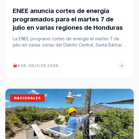
ENEE anuncia cortes de energía
programados para el martes 7 de
julio en varias regiones de Honduras
La ENEE programó cortes de energía el martes 7 de
julio en varias zonas del Distrito Central, Santa Bárbara,
Copán,…
6 DE JULIO DE 2026
NACIONALES