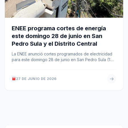
ENEE programa cortes de energía
este domingo 28 de junio en San
Pedro Sula y el Distrito Central
La ENEE anunció cortes programados de electricidad
para este domingo 28 de junio en San Pedro Sula (1:00
p.m. a…
27 DE JUNIO DE 2026