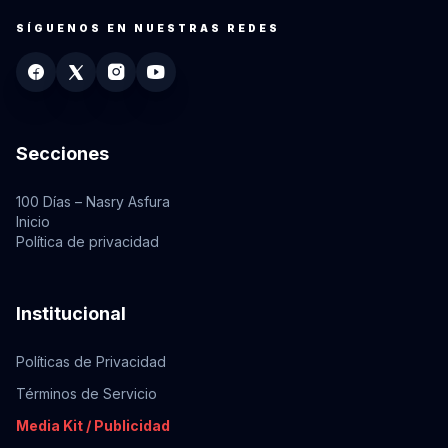
SÍGUENOS EN NUESTRAS REDES
Secciones
100 Días – Nasry Asfura
Inicio
Política de privacidad
Institucional
Políticas de Privacidad
Términos de Servicio
Media Kit / Publicidad