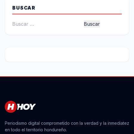
BUSCAR
Buscar:
Periodismo digital comprometido con la verdad y la inmediatez
en todo el territorio hondureño.