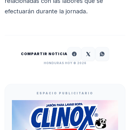
relacionadas con las labores que se
efectuarán durante la jornada.
COMPARTIR NOTICIA
HONDURAS HOY © 2026
ESPACIO PUBLICITARIO