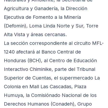
Agricultura y Ganadería, la Dirección
Ejecutiva de Fomento a la Minería
(Defomin), Loma Linda Norte y Sur, Torre
Alta Vista y áreas cercanas.
La sección correspondiente al circuito MFL-
1240 afectará al Banco Central de
Honduras (BCH), al Centro de Educación
Interactivo Chiminike, parte del Tribunal
Superior de Cuentas, el supermercado La
Colonia en Mall Las Cascadas, Plaza
Humuya, la Comisiónado Nacional de los
Derechos Humanos (Conadeh), Grupo