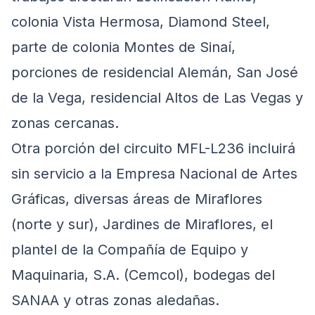
colonia Vista Hermosa, Diamond Steel,
parte de colonia Montes de Sinaí,
porciones de residencial Alemán, San José
de la Vega, residencial Altos de Las Vegas y
zonas cercanas.
Otra porción del circuito MFL-L236 incluirá
sin servicio a la Empresa Nacional de Artes
Gráficas, diversas áreas de Miraflores
(norte y sur), Jardines de Miraflores, el
plantel de la Compañía de Equipo y
Maquinaria, S.A. (Cemcol), bodegas del
SANAA y otras zonas aledañas.