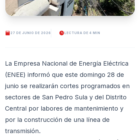
27 DE JUNIO DE 2026
LECTURA DE 4 MIN
La Empresa Nacional de Energía Eléctrica
(ENEE) informó que este domingo 28 de
junio se realizarán cortes programados en
sectores de San Pedro Sula y del Distrito
Central por labores de mantenimiento y
por la construcción de una línea de
transmisión.