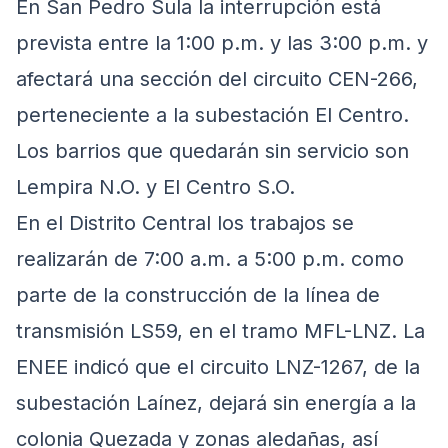
En San Pedro Sula la interrupción está
prevista entre la 1:00 p.m. y las 3:00 p.m. y
afectará una sección del circuito CEN-266,
perteneciente a la subestación El Centro.
Los barrios que quedarán sin servicio son
Lempira N.O. y El Centro S.O.
En el Distrito Central los trabajos se
realizarán de 7:00 a.m. a 5:00 p.m. como
parte de la construcción de la línea de
transmisión LS59, en el tramo MFL-LNZ. La
ENEE indicó que el circuito LNZ-1267, de la
subestación Laínez, dejará sin energía a la
colonia Quezada y zonas aledañas, así