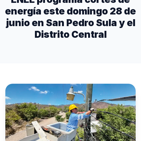
energía este domingo 28 de
junio en San Pedro Sula y el
Distrito Central