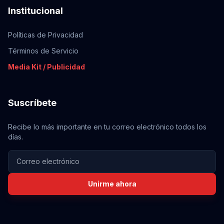
Institucional
Políticas de Privacidad
Términos de Servicio
Media Kit / Publicidad
Suscríbete
Recibe lo más importante en tu correo electrónico todos los
días.
Unirme ahora