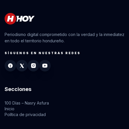
Periodismo digital comprometido con la verdad y la inmediatez
en todo el territorio hondureño.
SÍGUENOS EN NUESTRAS REDES
Secciones
100 Días – Nasry Asfura
Inicio
Política de privacidad