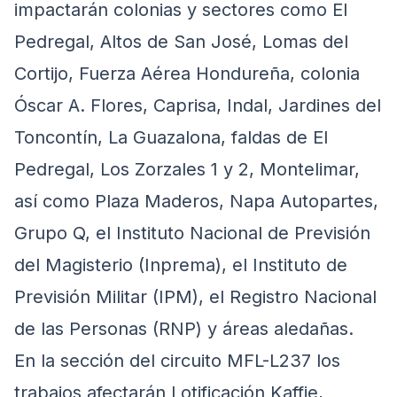
impactarán colonias y sectores como El
Pedregal, Altos de San José, Lomas del
Cortijo, Fuerza Aérea Hondureña, colonia
Óscar A. Flores, Caprisa, Indal, Jardines del
Toncontín, La Guazalona, faldas de El
Pedregal, Los Zorzales 1 y 2, Montelimar,
así como Plaza Maderos, Napa Autopartes,
Grupo Q, el Instituto Nacional de Previsión
del Magisterio (Inprema), el Instituto de
Previsión Militar (IPM), el Registro Nacional
de las Personas (RNP) y áreas aledañas.
En la sección del circuito MFL-L237 los
trabajos afectarán Lotificación Kaffie,