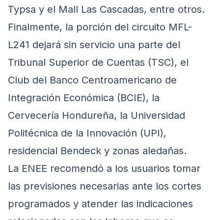
Typsa y el Mall Las Cascadas, entre otros.
Finalmente, la porción del circuito MFL-
L241 dejará sin servicio una parte del
Tribunal Superior de Cuentas (TSC), el
Club del Banco Centroamericano de
Integración Económica (BCIE), la
Cervecería Hondureña, la Universidad
Politécnica de la Innovación (UPI),
residencial Bendeck y zonas aledañas.
La ENEE recomendó a los usuarios tomar
las previsiones necesarias ante los cortes
programados y atender las indicaciones