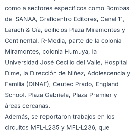
como a sectores específicos como Bombas
del SANAA, Graficentro Editores, Canal 11,
Larach & Cía, edificios Plaza Miramontes y
Continental, R-Media, parte de la colonia
Miramontes, colonia Humuya, la
Universidad José Cecilio del Valle, Hospital
Dime, la Dirección de Niñez, Adolescencia y
Familia (DINAF), Ceutec Prado, England
School, Plaza Gabriela, Plaza Premier y
áreas cercanas.
Además, se reportaron trabajos en los
circuitos MFL-L235 y MFL-L236, que