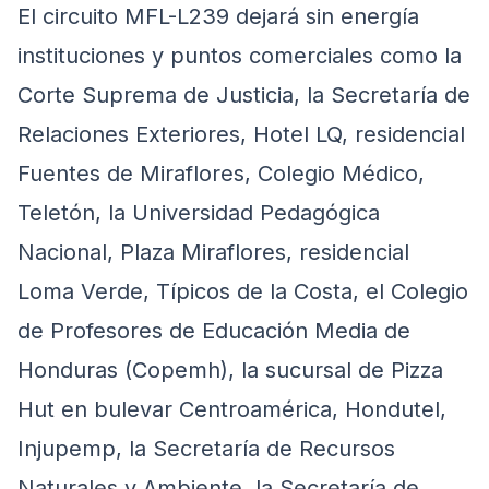
El circuito MFL-L239 dejará sin energía
instituciones y puntos comerciales como la
Corte Suprema de Justicia, la Secretaría de
Relaciones Exteriores, Hotel LQ, residencial
Fuentes de Miraflores, Colegio Médico,
Teletón, la Universidad Pedagógica
Nacional, Plaza Miraflores, residencial
Loma Verde, Típicos de la Costa, el Colegio
de Profesores de Educación Media de
Honduras (Copemh), la sucursal de Pizza
Hut en bulevar Centroamérica, Hondutel,
Injupemp, la Secretaría de Recursos
Naturales y Ambiente, la Secretaría de