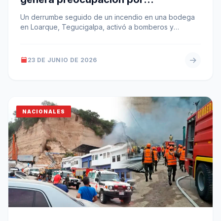
desaparecidos
Un derrumbe seguido de un incendio en una bodega
en Loarque, Tegucigalpa, activó a bomberos y
equipos de rescate. Un…
23 DE JUNIO DE 2026
NACIONALES