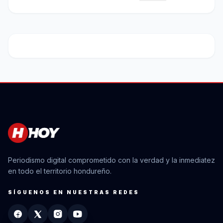
Periodismo digital comprometido con la verdad y la inmediatez
en todo el territorio hondureño.
SÍGUENOS EN NUESTRAS REDES