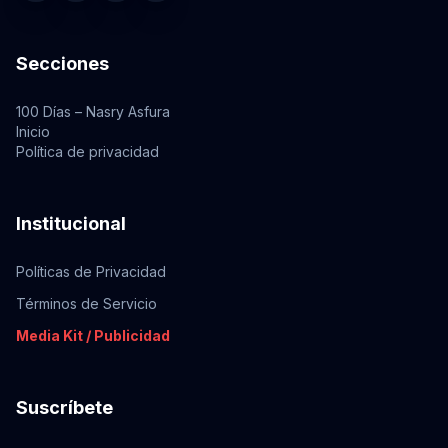
Secciones
100 Días – Nasry Asfura
Inicio
Política de privacidad
Institucional
Políticas de Privacidad
Términos de Servicio
Media Kit / Publicidad
Suscríbete