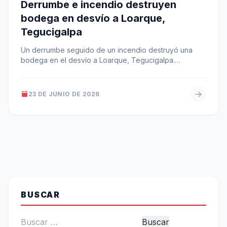
Derrumbe e incendio destruyen
bodega en desvío a Loarque,
Tegucigalpa
Un derrumbe seguido de un incendio destruyó una
bodega en el desvío a Loarque, Tegucigalpa.
Bomberos y cuerpos de socorro…
23 DE JUNIO DE 2026
BUSCAR
Buscar: