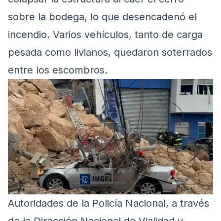
sobre la bodega, lo que desencadenó el
incendio. Varios vehículos, tanto de carga
pesada como livianos, quedaron soterrados
entre los escombros.
Autoridades de la Policía Nacional, a través