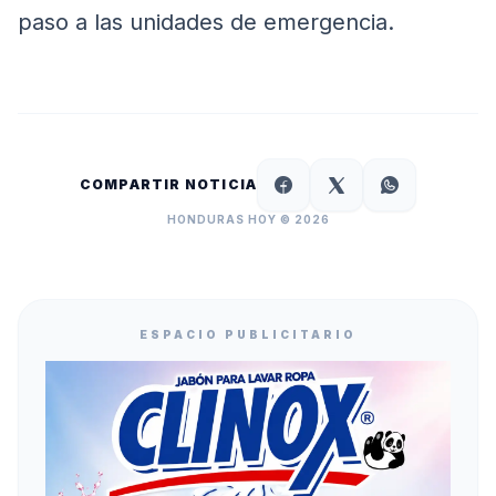
paso a las unidades de emergencia.
COMPARTIR NOTICIA
HONDURAS HOY © 2026
ESPACIO PUBLICITARIO