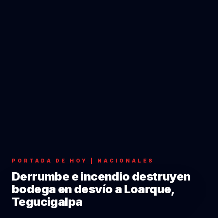
PORTADA DE HOY | NACIONALES
Derrumbe e incendio destruyen
bodega en desvío a Loarque,
Tegucigalpa