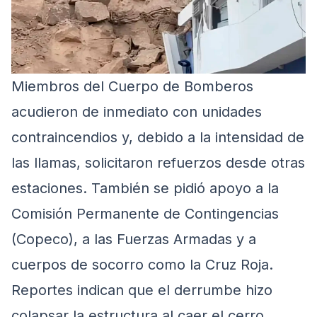
Miembros del Cuerpo de Bomberos
acudieron de inmediato con unidades
contraincendios y, debido a la intensidad de
las llamas, solicitaron refuerzos desde otras
estaciones. También se pidió apoyo a la
Comisión Permanente de Contingencias
(Copeco), a las Fuerzas Armadas y a
cuerpos de socorro como la Cruz Roja.
Reportes indican que el derrumbe hizo
colapsar la estructura al caer el cerro