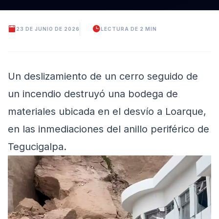
23 DE JUNIO DE 2026
LECTURA DE 2 MIN
Un deslizamiento de un cerro seguido de
un incendio destruyó una bodega de
materiales ubicada en el desvío a Loarque,
en las inmediaciones del anillo periférico de
Tegucigalpa.