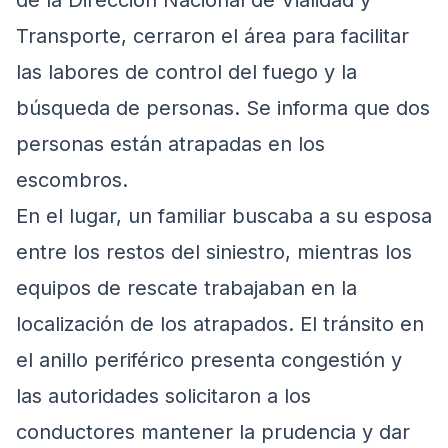
de la Dirección Nacional de Vialidad y
Transporte, cerraron el área para facilitar
las labores de control del fuego y la
búsqueda de personas. Se informa que dos
personas están atrapadas en los
escombros.
En el lugar, un familiar buscaba a su esposa
entre los restos del siniestro, mientras los
equipos de rescate trabajaban en la
localización de los atrapados. El tránsito en
el anillo periférico presenta congestión y
las autoridades solicitaron a los
conductores mantener la prudencia y dar