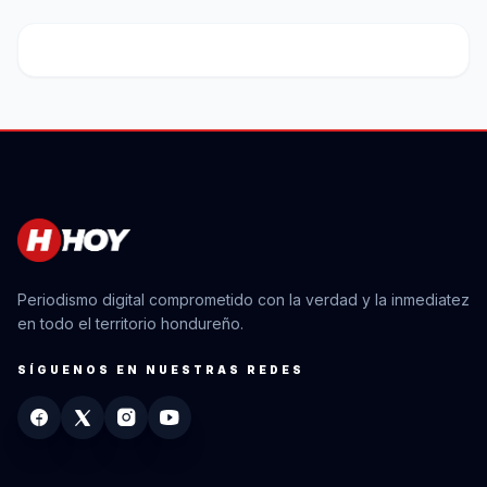
Periodismo digital comprometido con la verdad y la inmediatez
en todo el territorio hondureño.
SÍGUENOS EN NUESTRAS REDES