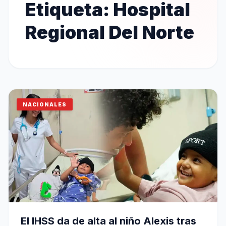
Etiqueta:
Hospital
Regional Del Norte
NACIONALES
El IHSS da de alta al niño Alexis tras