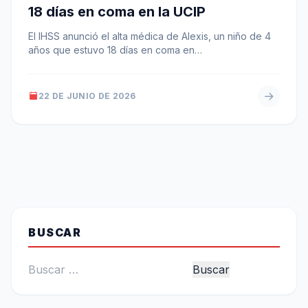
18 días en coma en la UCIP
El IHSS anunció el alta médica de Alexis, un niño de 4
años que estuvo 18 días en coma en…
22 DE JUNIO DE 2026
BUSCAR
Buscar: