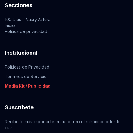
Secciones
100 Días – Nasry Asfura
Inicio
Política de privacidad
Institucional
Políticas de Privacidad
Términos de Servicio
Media Kit / Publicidad
Suscríbete
Recibe lo más importante en tu correo electrónico todos los
días.