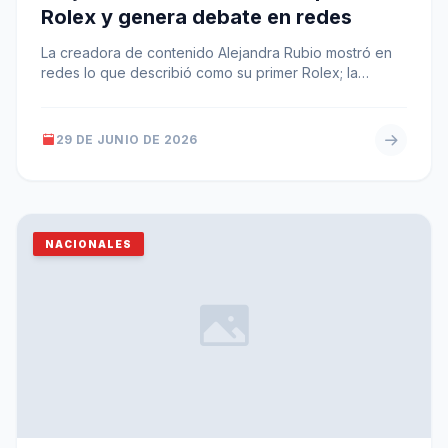
Rolex y genera debate en redes
La creadora de contenido Alejandra Rubio mostró en
redes lo que describió como su primer Rolex; la
publicación superó 50,000…
29 DE JUNIO DE 2026
NACIONALES