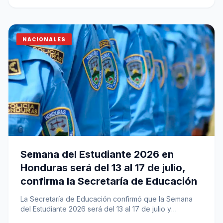
NACIONALES
Semana del Estudiante 2026 en
Honduras será del 13 al 17 de julio,
confirma la Secretaría de Educación
La Secretaría de Educación confirmó que la Semana
del Estudiante 2026 será del 13 al 17 de julio y
aplicará…