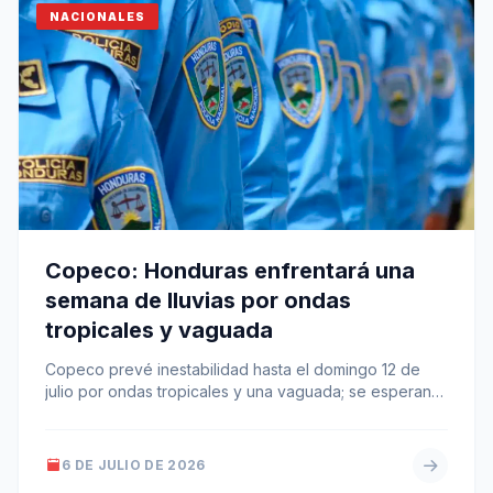
NACIONALES
Copeco: Honduras enfrentará una
semana de lluvias por ondas
tropicales y vaguada
Copeco prevé inestabilidad hasta el domingo 12 de
julio por ondas tropicales y una vaguada; se esperan
lluvias más intensas…
6 DE JULIO DE 2026