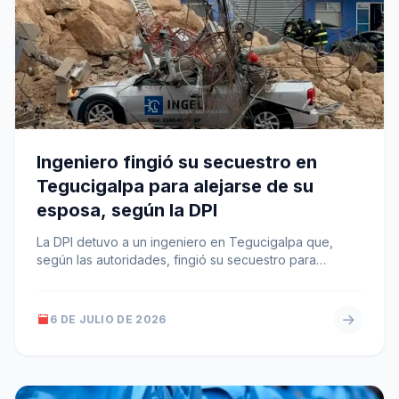
Ingeniero fingió su secuestro en
Tegucigalpa para alejarse de su
esposa, según la DPI
La DPI detuvo a un ingeniero en Tegucigalpa que,
según las autoridades, fingió su secuestro para
alejarse de su esposa;…
6 DE JULIO DE 2026