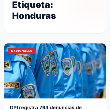
Etiqueta:
Honduras
NACIONALES
DPI registra 793 denuncias de