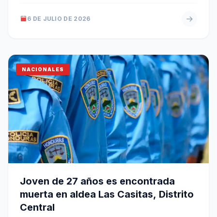
6 DE JULIO DE 2026
NACIONALES
Joven de 27 años es encontrada
muerta en aldea Las Casitas, Distrito
Central