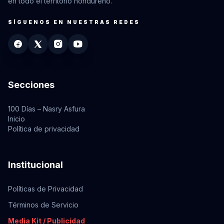
en todo el territorio hondureño.
SÍGUENOS EN NUESTRAS REDES
Secciones
100 Días – Nasry Asfura
Inicio
Política de privacidad
Institucional
Políticas de Privacidad
Términos de Servicio
Media Kit / Publicidad