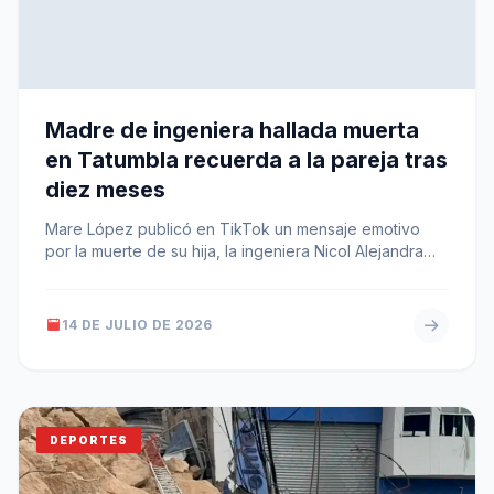
Madre de ingeniera hallada muerta
en Tatumbla recuerda a la pareja tras
diez meses
Mare López publicó en TikTok un mensaje emotivo
por la muerte de su hija, la ingeniera Nicol Alejandra
Figueroa, y…
14 DE JULIO DE 2026
DEPORTES