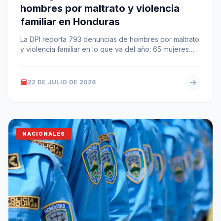
hombres por maltrato y violencia
familiar en Honduras
La DPI reporta 793 denuncias de hombres por maltrato
y violencia familiar en lo que va del año; 65 mujeres…
22 DE JULIO DE 2026
NACIONALES