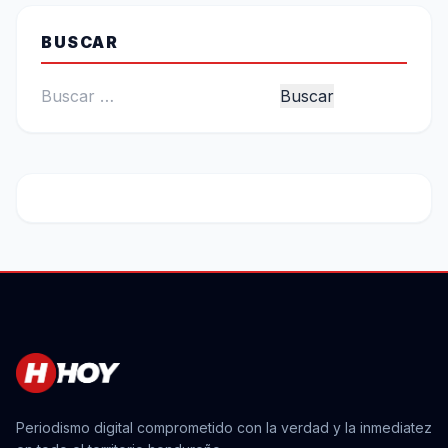
BUSCAR
Buscar:
Periodismo digital comprometido con la verdad y la inmediatez