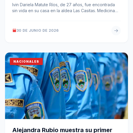
Ivin Dariela Matute Ríos, de 27 años, fue encontrada
sin vida en su casa en la aldea Las Casitas. Medicina…
30 DE JUNIO DE 2026
NACIONALES
Alejandra Rubio muestra su primer