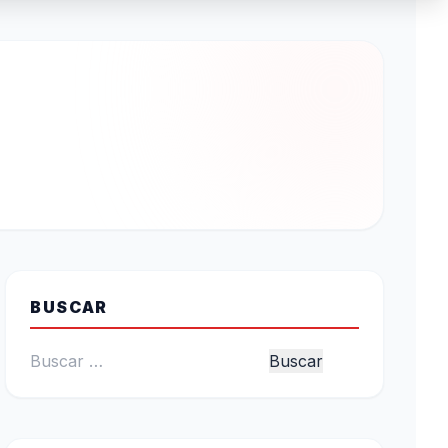
BUSCAR
Buscar: