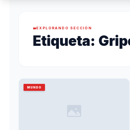
EXPLORANDO SECCIÓN
Etiqueta:
Grip
MUNDO