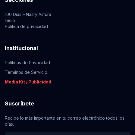
100 Días – Nasry Asfura
Inicio
Política de privacidad
Institucional
Políticas de Privacidad
Términos de Servicio
Media Kit / Publicidad
Suscríbete
Recibe lo más importante en tu correo electrónico todos los
días.