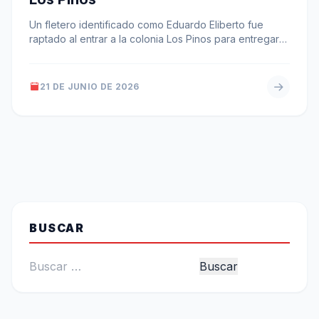
Un fletero identificado como Eduardo Eliberto fue
raptado al entrar a la colonia Los Pinos para entregar
un encargo de…
21 DE JUNIO DE 2026
BUSCAR
Buscar: