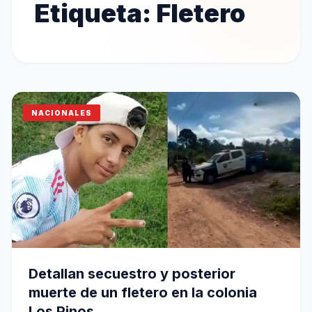
Etiqueta:
Fletero
NACIONALES
Detallan secuestro y posterior
muerte de un fletero en la colonia
Los Pinos