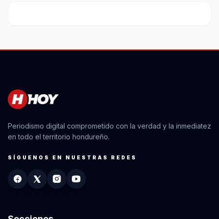
Periodismo digital comprometido con la verdad y la inmediatez
en todo el territorio hondureño.
SÍGUENOS EN NUESTRAS REDES
Secciones