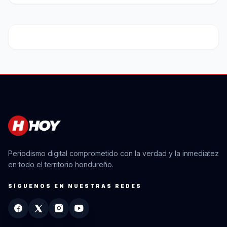
Periodismo digital comprometido con la verdad y la inmediatez
en todo el territorio hondureño.
SÍGUENOS EN NUESTRAS REDES