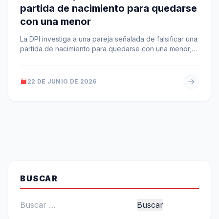
partida de nacimiento para quedarse
con una menor
La DPI investiga a una pareja señalada de falsificar una
partida de nacimiento para quedarse con una menor;
equipos investigativos…
22 DE JUNIO DE 2026
BUSCAR
Buscar: