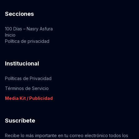
Secciones
100 Días – Nasry Asfura
Inicio
Política de privacidad
Institucional
Políticas de Privacidad
Términos de Servicio
Media Kit / Publicidad
Suscríbete
Recibe lo más importante en tu correo electrónico todos los