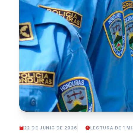
22 DE JUNIO DE 2026
LECTURA DE 1 M