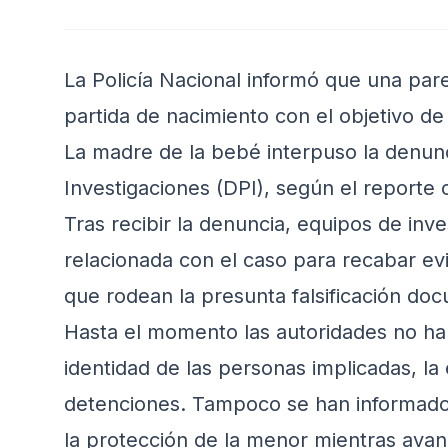
La Policía Nacional informó que una pare
partida de nacimiento con el objetivo d
La madre de la bebé interpuso la denunci
Investigaciones (DPI), según el reporte of
Tras recibir la denuncia, equipos de inve
relacionada con el caso para recabar evi
que rodean la presunta falsificación do
Hasta el momento las autoridades no ha
identidad de las personas implicadas, la
detenciones. Tampoco se han informado
la protección de la menor mientras avanz