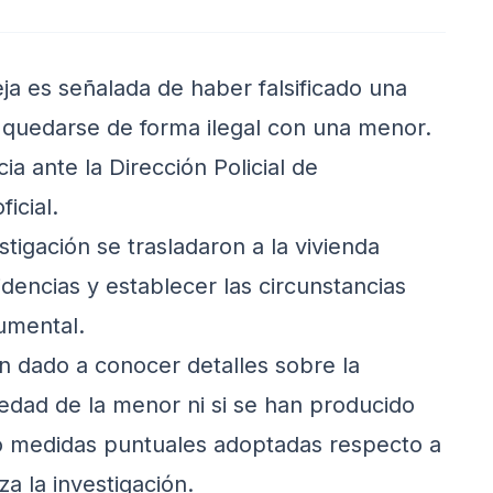
ja es señalada de haber falsificado una
e quedarse de forma ilegal con una menor.
a ante la Dirección Policial de
icial.
stigación se trasladaron a la vivienda
dencias y establecer las circunstancias
cumental.
n dado a conocer detalles sobre la
 edad de la menor ni si se han producido
 medidas puntuales adoptadas respecto a
a la investigación.