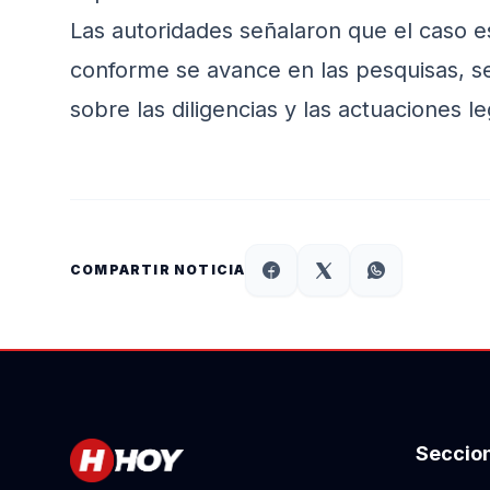
Las autoridades señalaron que el caso e
conforme se avance en las pesquisas, se
sobre las diligencias y las actuaciones 
COMPARTIR NOTICIA
Seccio