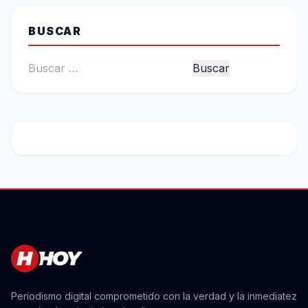
BUSCAR
Buscar:
Periodismo digital comprometido con la verdad y la inmediatez