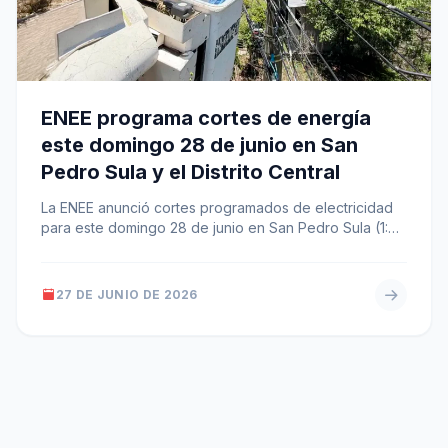
ENEE programa cortes de energía
este domingo 28 de junio en San
Pedro Sula y el Distrito Central
La ENEE anunció cortes programados de electricidad
para este domingo 28 de junio en San Pedro Sula (1:00
p.m. a…
27 DE JUNIO DE 2026