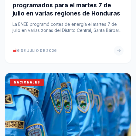
programados para el martes 7 de
julio en varias regiones de Honduras
La ENEE programó cortes de energía el martes 7 de
julio en varias zonas del Distrito Central, Santa Bárbara,
Copán,…
6 DE JULIO DE 2026
NACIONALES