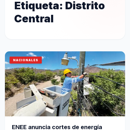
Etiqueta:
Distrito
Central
NACIONALES
ENEE anuncia cortes de energía