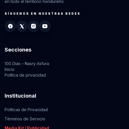
en todo el territorio hondureño.
SÍGUENOS EN NUESTRAS REDES
Secciones
100 Días – Nasry Asfura
Inicio
Política de privacidad
Institucional
Políticas de Privacidad
Términos de Servicio
Media Kit / Publicidad