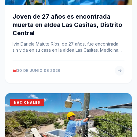
Joven de 27 años es encontrada
muerta en aldea Las Casitas, Distrito
Central
Ivin Dariela Matute Ríos, de 27 años, fue encontrada
sin vida en su casa en la aldea Las Casitas. Medicina…
30 DE JUNIO DE 2026
NACIONALES