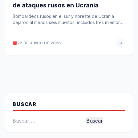
de ataques rusos en Ucrania
Bombardeos rusos en el sur y noreste de Ucrania
dejaron al menos seis muertos, incluidos tres miembros
de una misma…
22 DE JUNIO DE 2026
BUSCAR
Buscar: