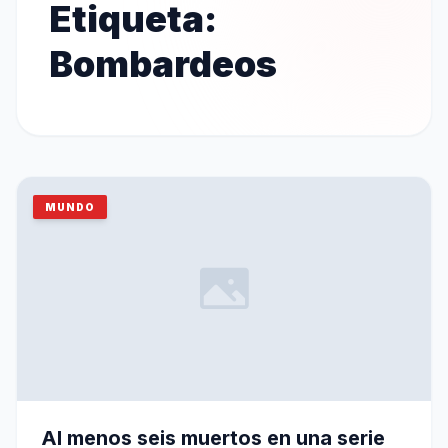
Etiqueta:
Bombardeos
MUNDO
Al menos seis muertos en una serie