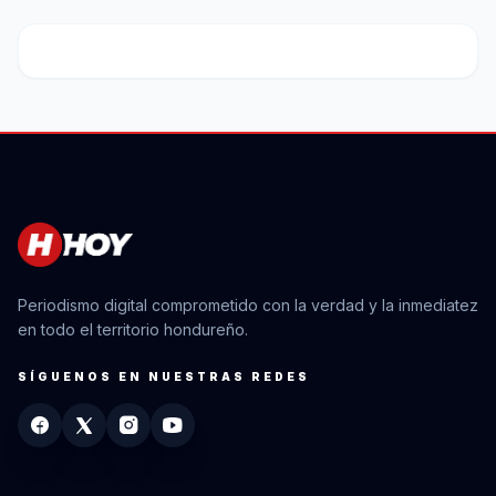
Periodismo digital comprometido con la verdad y la inmediatez
en todo el territorio hondureño.
SÍGUENOS EN NUESTRAS REDES