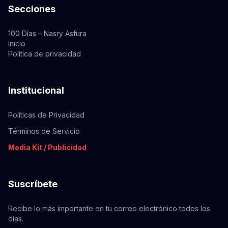
Secciones
100 Días – Nasry Asfura
Inicio
Política de privacidad
Institucional
Políticas de Privacidad
Términos de Servicio
Media Kit / Publicidad
Suscríbete
Recibe lo más importante en tu correo electrónico todos los
días.