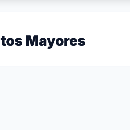
tos Mayores