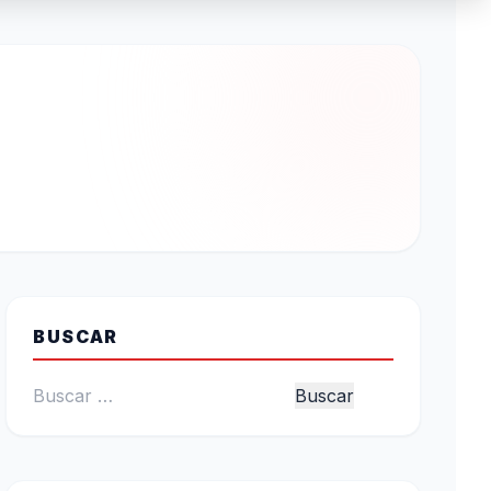
BUSCAR
Buscar: