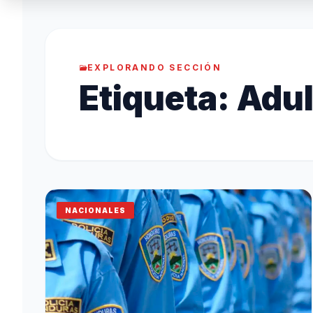
EXPLORANDO SECCIÓN
Etiqueta:
Adul
NACIONALES