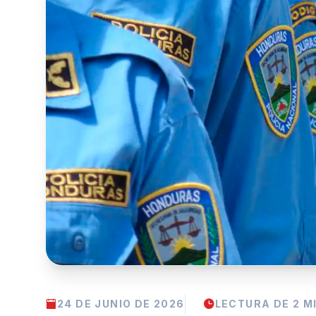
24 DE JUNIO DE 2026
LECTURA DE 2 M