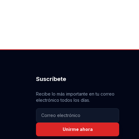
Suscríbete
Recibe lo más importante en tu correo
electrónico todos los días.
Unirme ahora