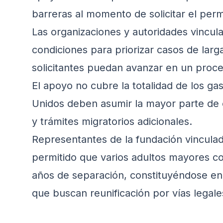
barreras al momento de solicitar el perm
Las organizaciones y autoridades vincula
condiciones para priorizar casos de larg
solicitantes puedan avanzar en un proce
El apoyo no cubre la totalidad de los gas
Unidos deben asumir la mayor parte de 
y trámites migratorios adicionales.
Representantes de la fundación vinculada
permitido que varios adultos mayores co
años de separación, constituyéndose en 
que buscan reunificación por vías legales