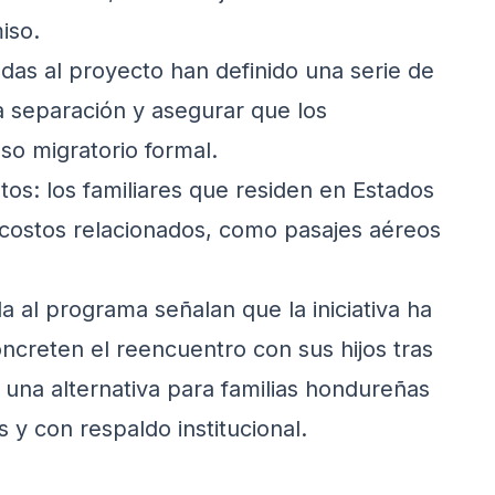
iso.
das al proyecto han definido una serie de
a separación y asegurar que los
so migratorio formal.
tos: los familiares que residen en Estados
costos relacionados, como pasajes aéreos
 al programa señalan que la iniciativa ha
ncreten el reencuentro con sus hijos tras
una alternativa para familias hondureñas
 y con respaldo institucional.