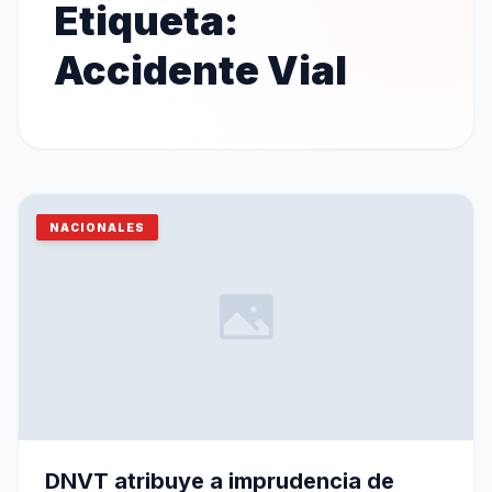
Etiqueta:
Accidente Vial
NACIONALES
DNVT atribuye a imprudencia de