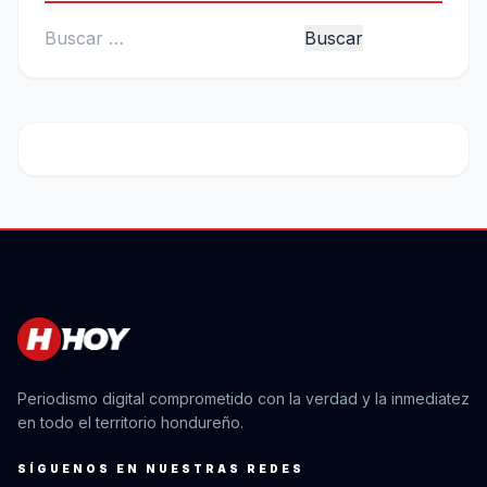
Buscar:
Periodismo digital comprometido con la verdad y la inmediatez
en todo el territorio hondureño.
SÍGUENOS EN NUESTRAS REDES