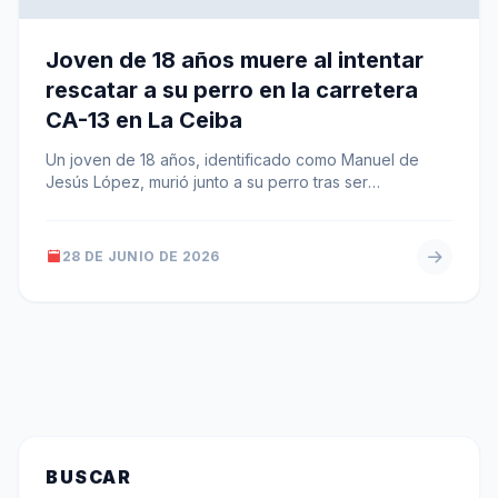
Joven de 18 años muere al intentar
rescatar a su perro en la carretera
CA-13 en La Ceiba
Un joven de 18 años, identificado como Manuel de
Jesús López, murió junto a su perro tras ser
atropellado por…
28 DE JUNIO DE 2026
BUSCAR