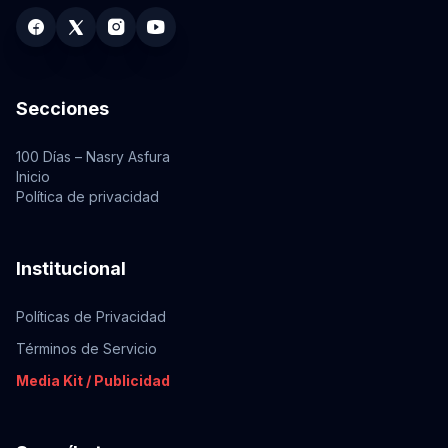
Secciones
100 Días – Nasry Asfura
Inicio
Política de privacidad
Institucional
Políticas de Privacidad
Términos de Servicio
Media Kit / Publicidad