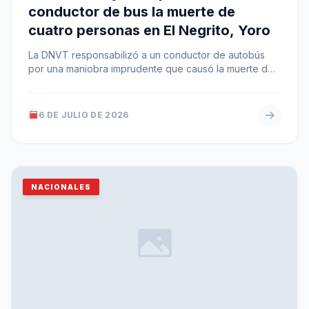
conductor de bus la muerte de
cuatro personas en El Negrito, Yoro
La DNVT responsabilizó a un conductor de autobús
por una maniobra imprudente que causó la muerte de
cuatro personas en…
6 DE JULIO DE 2026
NACIONALES