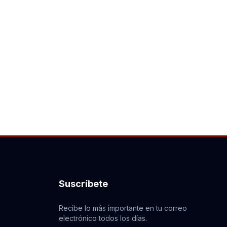
Suscríbete
Recibe lo más importante en tu correo
electrónico todos los días.