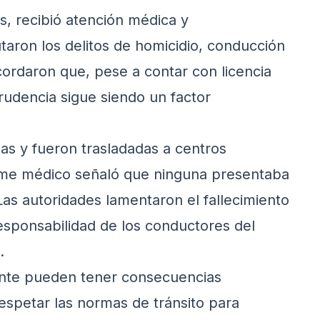
es, recibió atención médica y
taron los delitos de homicidio, conducción
ordaron que, pese a contar con licencia
rudencia sigue siendo un factor
as y fueron trasladadas a centros
forme médico señaló que ninguna presentaba
Las autoridades lamentaron el fallecimiento
responsabilidad de los conductores del
.
ante pueden tener consecuencias
espetar las normas de tránsito para