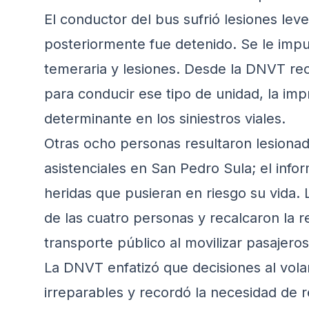
El conductor del bus sufrió lesiones lev
posteriormente fue detenido. Se le impu
temeraria y lesiones. Desde la DNVT rec
para conducir ese tipo de unidad, la imp
determinante en los siniestros viales.
Otras ocho personas resultaron lesionad
asistenciales en San Pedro Sula; el in
heridas que pusieran en riesgo su vida. 
de las cuatro personas y recalcaron la 
transporte público al movilizar pasajeros
La DNVT enfatizó que decisiones al vol
irreparables y recordó la necesidad de r