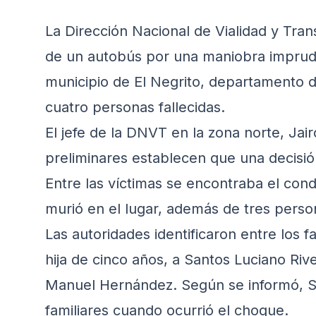
La Dirección Nacional de Vialidad y Tra
de un autobús por una maniobra imprud
municipio de El Negrito, departamento de
cuatro personas fallecidas.
El jefe de la DNVT en la zona norte, Jai
preliminares establecen que una decisión 
Entre las víctimas se encontraba el cond
murió en el lugar, además de tres perso
Las autoridades identificaron entre los 
hija de cinco años, a Santos Luciano Riv
Manuel Hernández. Según se informó, Suy
familiares cuando ocurrió el choque.