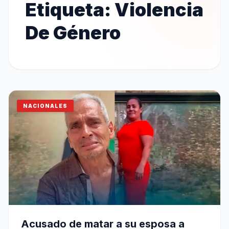
Etiqueta:
Violencia
De Género
NACIONALES
Acusado de matar a su esposa a