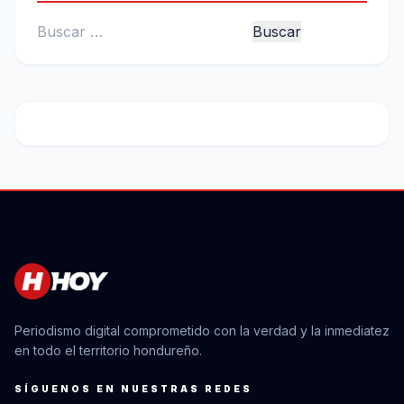
Buscar:
Periodismo digital comprometido con la verdad y la inmediatez
en todo el territorio hondureño.
SÍGUENOS EN NUESTRAS REDES