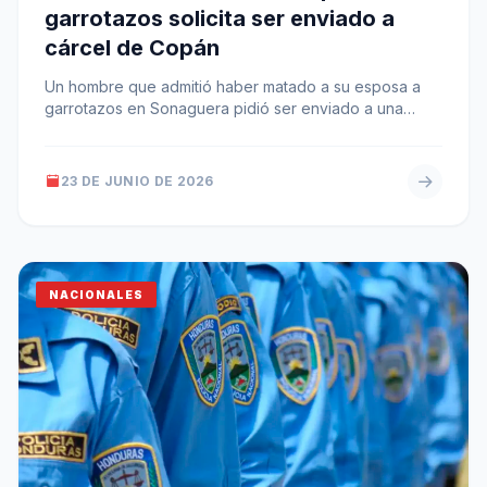
garrotazos solicita ser enviado a
cárcel de Copán
Un hombre que admitió haber matado a su esposa a
garrotazos en Sonaguera pidió ser enviado a una
cárcel de…
23 DE JUNIO DE 2026
NACIONALES