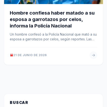
Hombre confiesa haber matado a su
esposa a garrotazos por celos,
informa la Policía Nacional
Un hombre confesó a la Policía Nacional que mató a su
esposa a garrotazos por celos, según reportes. Las
autoridades…
21 DE JUNIO DE 2026
BUSCAR