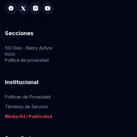
Secciones
100 Días – Nasry Asfura
Inicio
Política de privacidad
Institucional
Políticas de Privacidad
Términos de Servicio
Media Kit / Publicidad