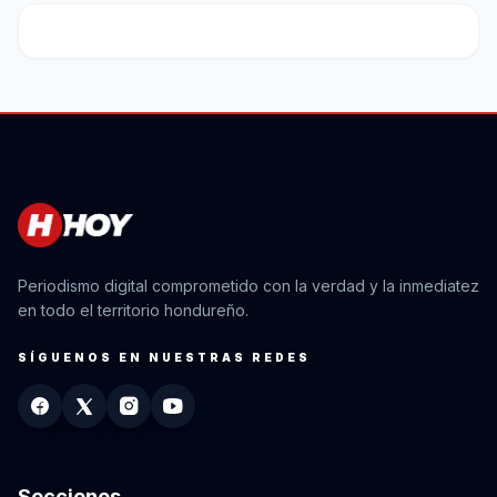
Periodismo digital comprometido con la verdad y la inmediatez
en todo el territorio hondureño.
SÍGUENOS EN NUESTRAS REDES
Secciones