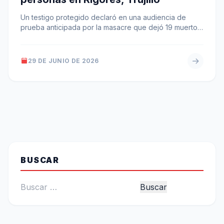
Un testigo protegido declaró en una audiencia de
prueba anticipada por la masacre que dejó 19 muertos
en Rigores, Trujillo.…
29 DE JUNIO DE 2026
BUSCAR
Buscar: