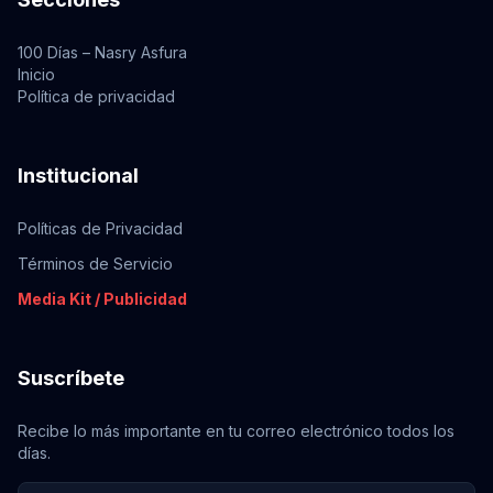
100 Días – Nasry Asfura
Inicio
Política de privacidad
Institucional
Políticas de Privacidad
Términos de Servicio
Media Kit / Publicidad
Suscríbete
Recibe lo más importante en tu correo electrónico todos los
días.