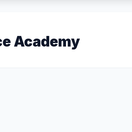
ce Academy