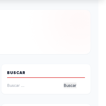
BUSCAR
Buscar: