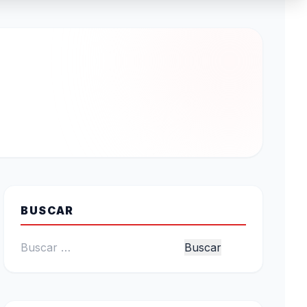
BUSCAR
Buscar: