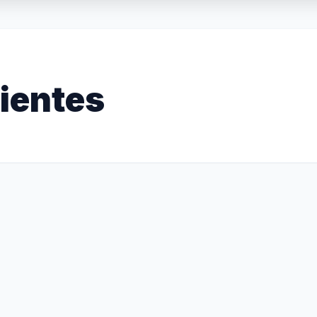
ientes