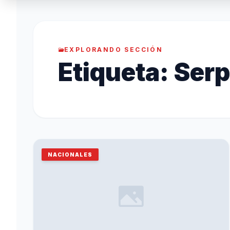
EXPLORANDO SECCIÓN
Etiqueta:
Serp
NACIONALES