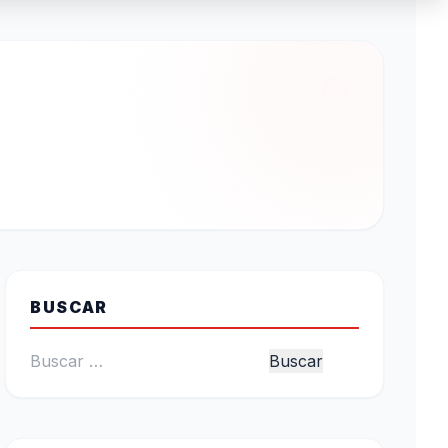
BUSCAR
Buscar: