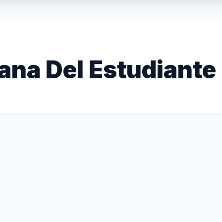
na Del Estudiante