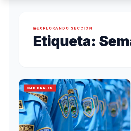
EXPLORANDO SECCIÓN
Etiqueta:
Sema
NACIONALES