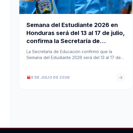
Semana del Estudiante 2026 en
Honduras será del 13 al 17 de julio,
confirma la Secretaría de
Educación
La Secretaría de Educación confirmó que la
Semana del Estudiante 2026 será del 13 al 17 de
julio y aplicará…
6 DE JULIO DE 2026