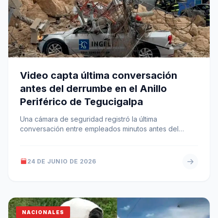
Video capta última conversación
antes del derrumbe en el Anillo
Periférico de Tegucigalpa
Una cámara de seguridad registró la última
conversación entre empleados minutos antes del
derrumbe en una bodega del Anillo Periférico…
24 DE JUNIO DE 2026
NACIONALES