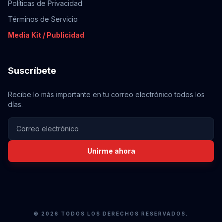
Políticas de Privacidad
Términos de Servicio
Media Kit / Publicidad
Suscríbete
Recibe lo más importante en tu correo electrónico todos los
días.
Unirme ahora
© 2026 TODOS LOS DERECHOS RESERVADOS.