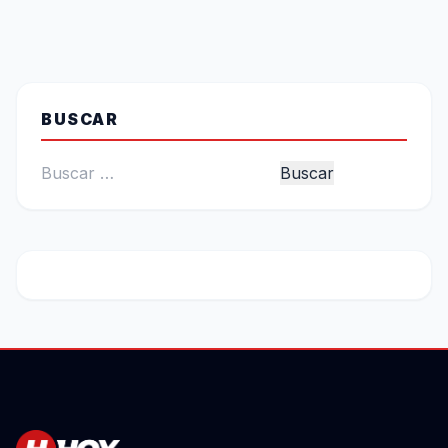
BUSCAR
Buscar: