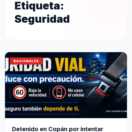
Etiqueta:
Seguridad
NACIONALES
Detenido en Copán por intentar