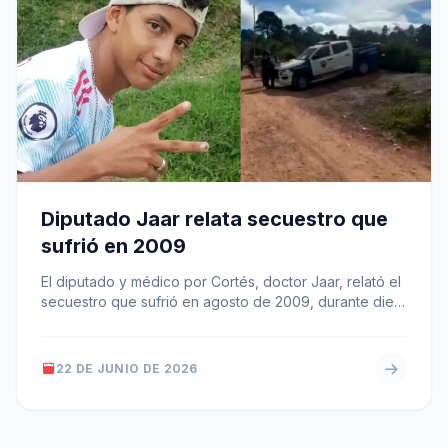
Diputado Jaar relata secuestro que
sufrió en 2009
El diputado y médico por Cortés, doctor Jaar, relató el
secuestro que sufrió en agosto de 2009, durante diez
días,…
22 DE JUNIO DE 2026