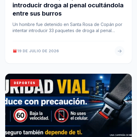
introducir droga al penal ocultándola
entre sus burros
Un hombre fue detenido en Santa Rosa de Copán por
intentar introducir 33 paquetes de droga al penal
ocultos en…
19 DE JULIO DE 2026
DEPORTES