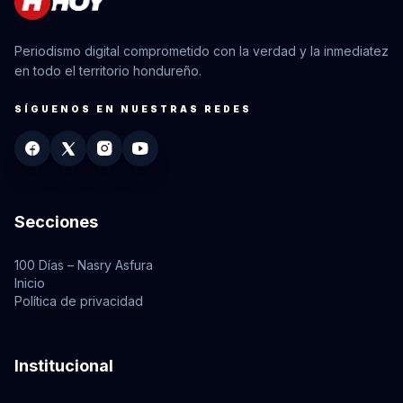
Periodismo digital comprometido con la verdad y la inmediatez
en todo el territorio hondureño.
SÍGUENOS EN NUESTRAS REDES
Secciones
100 Días – Nasry Asfura
Inicio
Política de privacidad
Institucional