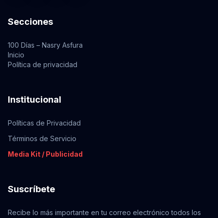
Secciones
100 Días – Nasry Asfura
Inicio
Política de privacidad
Institucional
Políticas de Privacidad
Términos de Servicio
Media Kit / Publicidad
Suscríbete
Recibe lo más importante en tu correo electrónico todos los