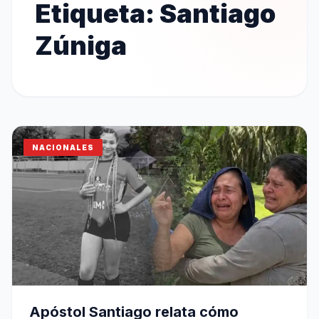
Etiqueta:
Santiago
Zúniga
NACIONALES
Apóstol Santiago relata cómo