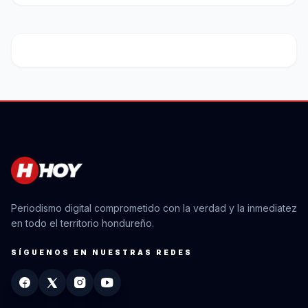
Periodismo digital comprometido con la verdad y la inmediatez
en todo el territorio hondureño.
SÍGUENOS EN NUESTRAS REDES