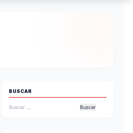
BUSCAR
Buscar: