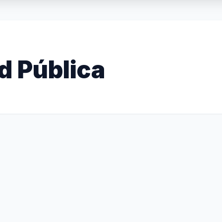
d Pública