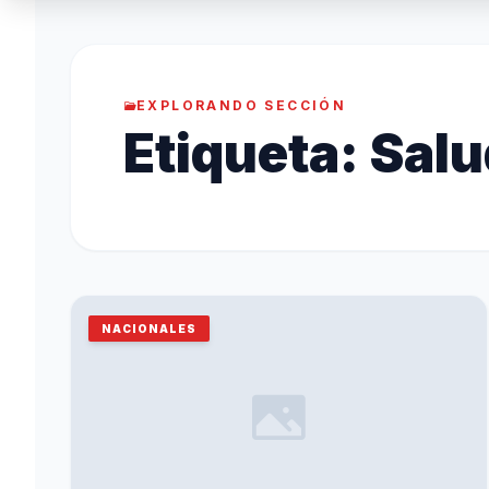
EXPLORANDO SECCIÓN
Etiqueta:
Salu
NACIONALES