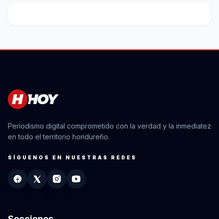
Periodismo digital comprometido con la verdad y la inmediatez
en todo el territorio hondureño.
SÍGUENOS EN NUESTRAS REDES
Secciones