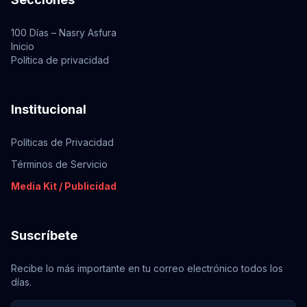
100 Días – Nasry Asfura
Inicio
Política de privacidad
Institucional
Políticas de Privacidad
Términos de Servicio
Media Kit / Publicidad
Suscríbete
Recibe lo más importante en tu correo electrónico todos los
días.