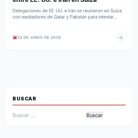
Delegaciones de EE. UU. e Irán se reunieron en Suiza
con mediadores de Qatar y Pakistán para intentar
avanzar en un…
22 DE JUNIO DE 2026
BUSCAR
Buscar: