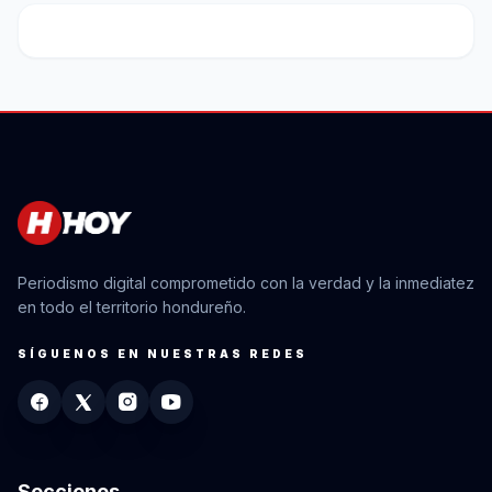
Periodismo digital comprometido con la verdad y la inmediatez
en todo el territorio hondureño.
SÍGUENOS EN NUESTRAS REDES
Secciones