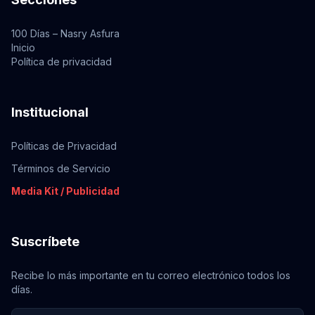
100 Días – Nasry Asfura
Inicio
Política de privacidad
Institucional
Políticas de Privacidad
Términos de Servicio
Media Kit / Publicidad
Suscríbete
Recibe lo más importante en tu correo electrónico todos los
días.