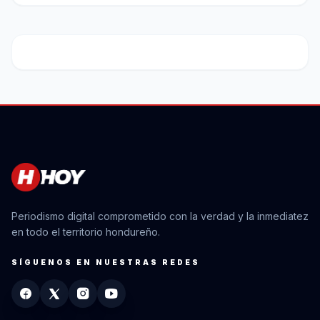
Periodismo digital comprometido con la verdad y la inmediatez
en todo el territorio hondureño.
SÍGUENOS EN NUESTRAS REDES