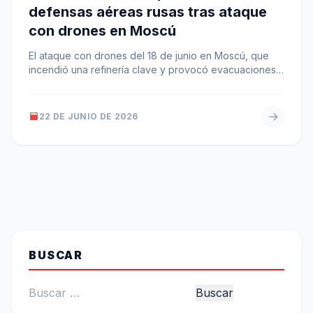
defensas aéreas rusas tras ataque
con drones en Moscú
El ataque con drones del 18 de junio en Moscú, que
incendió una refinería clave y provocó evacuaciones
en el…
22 DE JUNIO DE 2026
BUSCAR
Buscar: