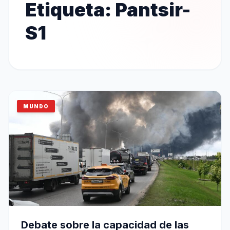
Etiqueta:
Pantsir-
S1
MUNDO
Debate sobre la capacidad de las