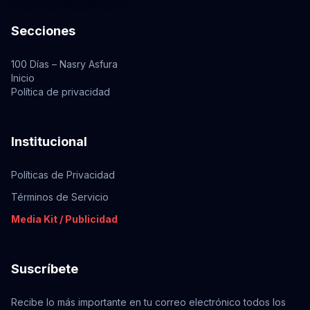
Secciones
100 Días – Nasry Asfura
Inicio
Política de privacidad
Institucional
Políticas de Privacidad
Términos de Servicio
Media Kit / Publicidad
Suscríbete
Recibe lo más importante en tu correo electrónico todos los