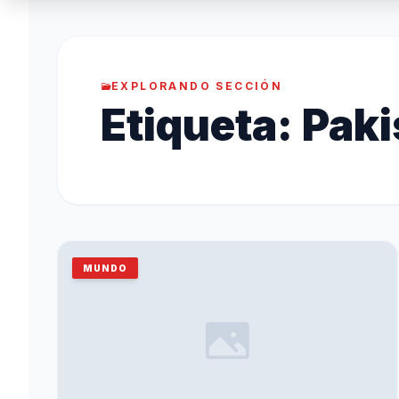
EXPLORANDO SECCIÓN
Etiqueta:
Paki
MUNDO