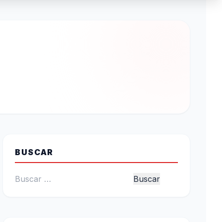
BUSCAR
Buscar: