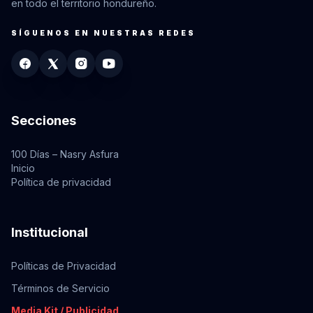
en todo el territorio hondureño.
SÍGUENOS EN NUESTRAS REDES
Secciones
100 Días – Nasry Asfura
Inicio
Política de privacidad
Institucional
Políticas de Privacidad
Términos de Servicio
Media Kit / Publicidad