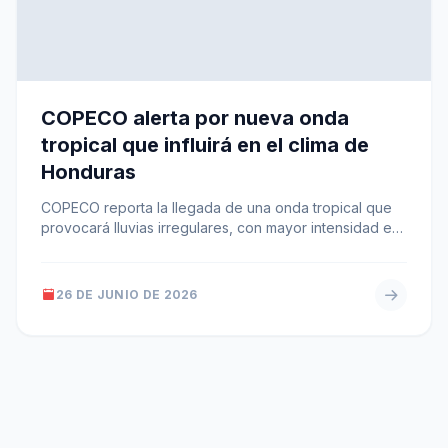
COPECO alerta por nueva onda
tropical que influirá en el clima de
Honduras
COPECO reporta la llegada de una onda tropical que
provocará lluvias irregulares, con mayor intensidad en
el occidente y expectativas…
26 DE JUNIO DE 2026