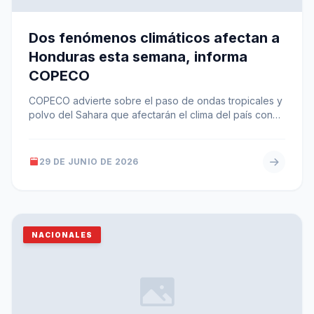
Dos fenómenos climáticos afectan a
Honduras esta semana, informa
COPECO
COPECO advierte sobre el paso de ondas tropicales y
polvo del Sahara que afectarán el clima del país con
lluvias…
29 DE JUNIO DE 2026
NACIONALES