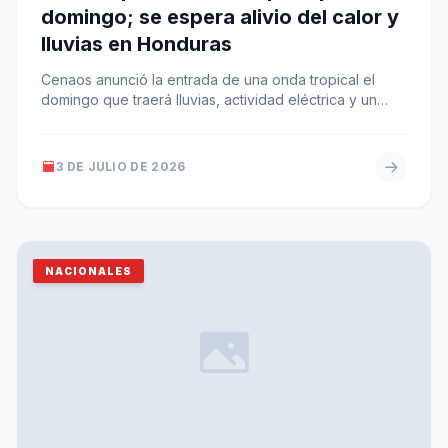
domingo; se espera alivio del calor y
lluvias en Honduras
Cenaos anunció la entrada de una onda tropical el
domingo que traerá lluvias, actividad eléctrica y un
descenso de las…
3 DE JULIO DE 2026
NACIONALES