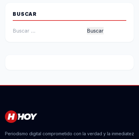
BUSCAR
Buscar:
Periodismo digital comprometido con la verdad y la inmediatez