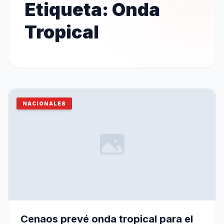
Etiqueta:
Onda
Tropical
NACIONALES
Cenaos prevé onda tropical para el