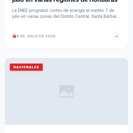
La ENEE programó cortes de energía el martes 7 de
julio en varias zonas del Distrito Central, Santa Bárbara,
Copán,…
6 DE JULIO DE 2026
NACIONALES