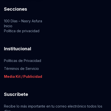
Secciones
100 Días – Nasry Asfura
Inicio
Política de privacidad
Institucional
Políticas de Privacidad
Términos de Servicio
Media Kit / Publicidad
Suscríbete
Recibe lo más importante en tu correo electrónico todos los