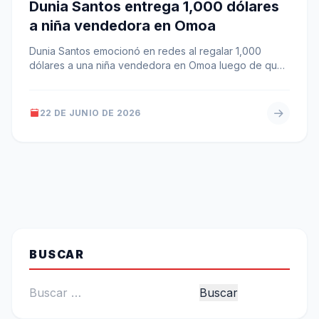
Dunia Santos entrega 1,000 dólares
a niña vendedora en Omoa
Dunia Santos emocionó en redes al regalar 1,000
dólares a una niña vendedora en Omoa luego de que
la menor…
22 DE JUNIO DE 2026
BUSCAR
Buscar: