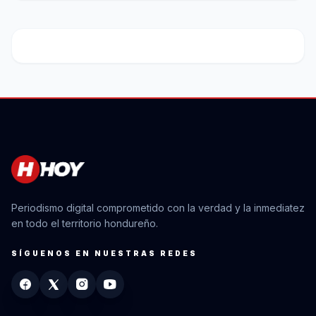
Periodismo digital comprometido con la verdad y la inmediatez
en todo el territorio hondureño.
SÍGUENOS EN NUESTRAS REDES