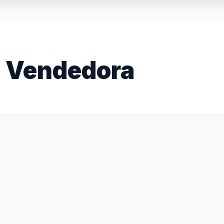
 Vendedora