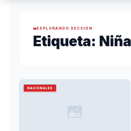
EXPLORANDO SECCIÓN
Etiqueta:
Niña
NACIONALES