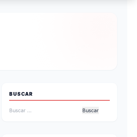
BUSCAR
Buscar: