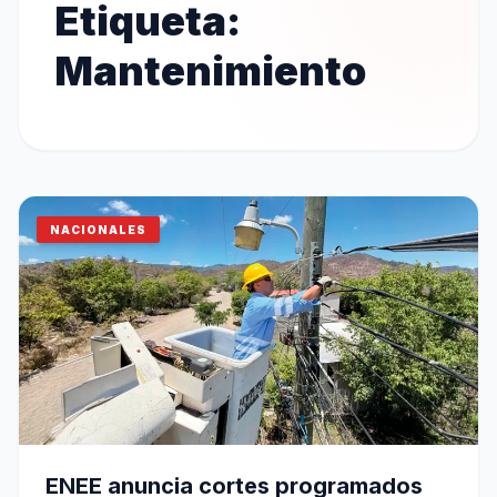
Etiqueta:
Mantenimiento
NACIONALES
ENEE anuncia cortes programados