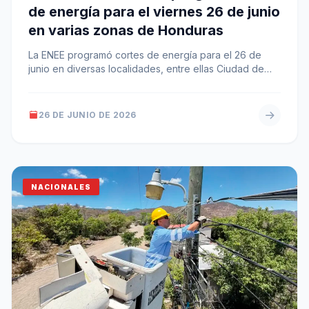
de energía para el viernes 26 de junio
en varias zonas de Honduras
La ENEE programó cortes de energía para el 26 de
junio en diversas localidades, entre ellas Ciudad de
Yoro, Jocón,…
26 DE JUNIO DE 2026
NACIONALES