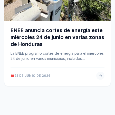
ENEE anuncia cortes de energía este
miércoles 24 de junio en varias zonas
de Honduras
La ENEE programó cortes de energía para el miércoles
24 de junio en varios municipios, incluidos
Tegucigalpa, Comayagua, El Paraíso,…
23 DE JUNIO DE 2026