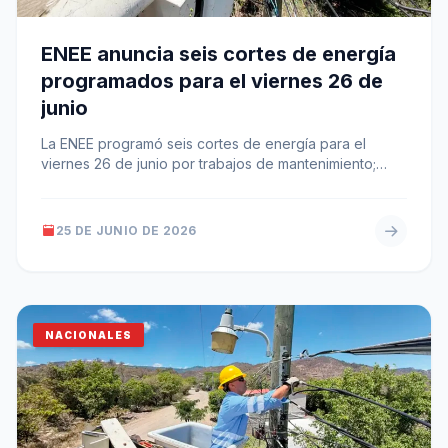
ENEE anuncia seis cortes de energía
programados para el viernes 26 de
junio
La ENEE programó seis cortes de energía para el
viernes 26 de junio por trabajos de mantenimiento;
incluyen horarios entre…
25 DE JUNIO DE 2026
NACIONALES