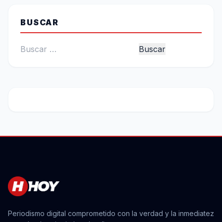
BUSCAR
Buscar:
Periodismo digital comprometido con la verdad y la inmediatez