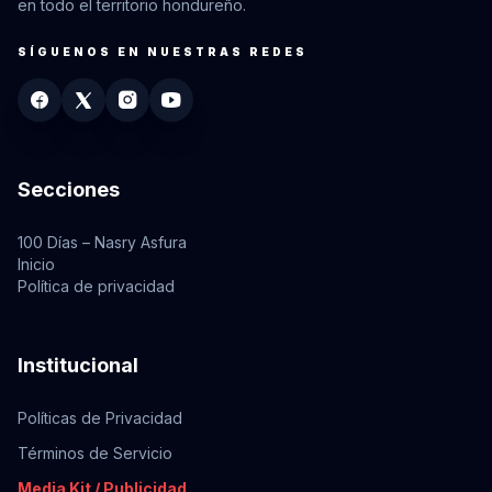
en todo el territorio hondureño.
SÍGUENOS EN NUESTRAS REDES
Secciones
100 Días – Nasry Asfura
Inicio
Política de privacidad
Institucional
Políticas de Privacidad
Términos de Servicio
Media Kit / Publicidad