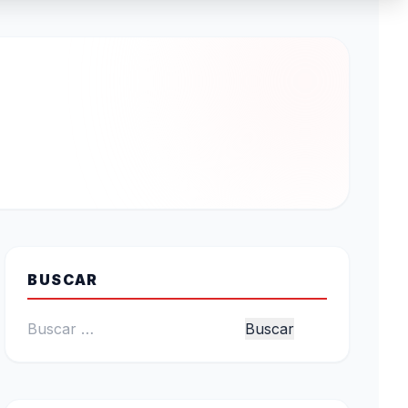
BUSCAR
Buscar: