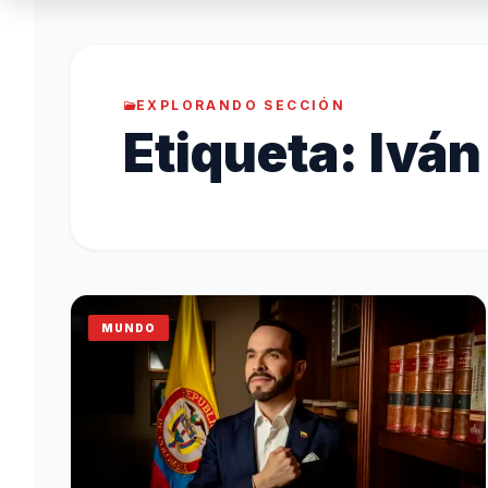
EXPLORANDO SECCIÓN
Etiqueta:
Iván
MUNDO