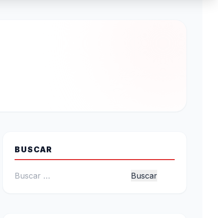
BUSCAR
Buscar: