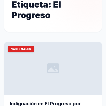
Etiqueta:
El
Progreso
NACIONALES
Indignación en El Progreso por