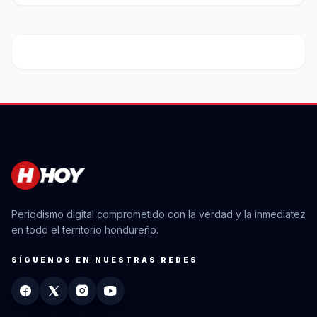
Periodismo digital comprometido con la verdad y la inmediatez
en todo el territorio hondureño.
SÍGUENOS EN NUESTRAS REDES