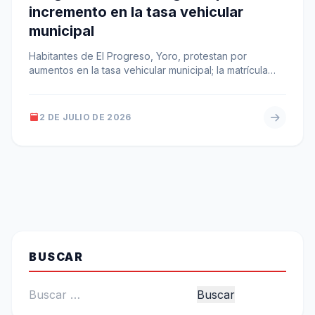
incremento en la tasa vehicular
municipal
Habitantes de El Progreso, Yoro, protestan por
aumentos en la tasa vehicular municipal; la matrícula
habría subido de 1,850 a…
2 DE JULIO DE 2026
BUSCAR
Buscar: