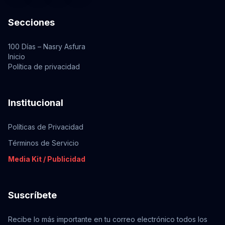
Secciones
100 Días – Nasry Asfura
Inicio
Política de privacidad
Institucional
Políticas de Privacidad
Términos de Servicio
Media Kit / Publicidad
Suscríbete
Recibe lo más importante en tu correo electrónico todos los