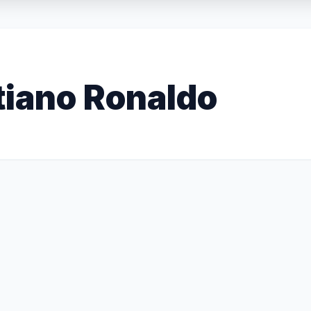
tiano Ronaldo