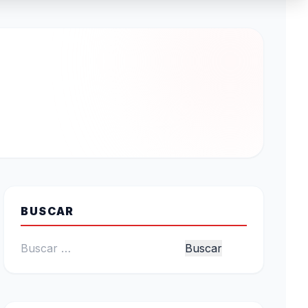
BUSCAR
Buscar: