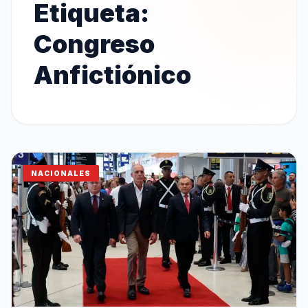
Etiqueta:
Congreso
Anfictiónico
NACIONALES