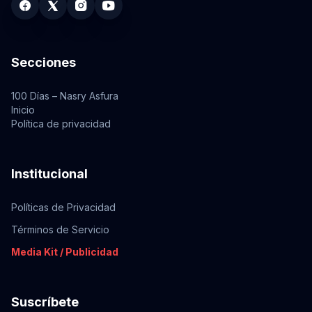
Secciones
100 Días – Nasry Asfura
Inicio
Política de privacidad
Institucional
Políticas de Privacidad
Términos de Servicio
Media Kit / Publicidad
Suscríbete