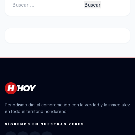
Buscar:
Periodismo digital comprometido con la verdad y la inmediatez
en todo el territorio hondureño.
SÍGUENOS EN NUESTRAS REDES